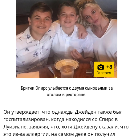
+
8
Галерея
Бритни Спирс улыбается с двумя сыновьями за
столом в ресторане.
Он утверждает, что однажды Джейден также был
госпитализирован, когда находился со Спирс в
Луизиане, заявляя, что, хотя Джейдену сказали, что
это из-за аллергии, на самом деле он получил