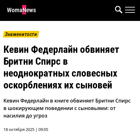
WomaNews
Знаменитости
Кевин Федерлайн обвиняет
Бритни Спирс в
неоднократных словесных
оскорблениях их сыновей
Кевин Федерлайн в книге обвиняет Бритни Спирс
в шокирующем поведении с сыновьями: от
насилия до угроз
18 октября 2025 | 09:05