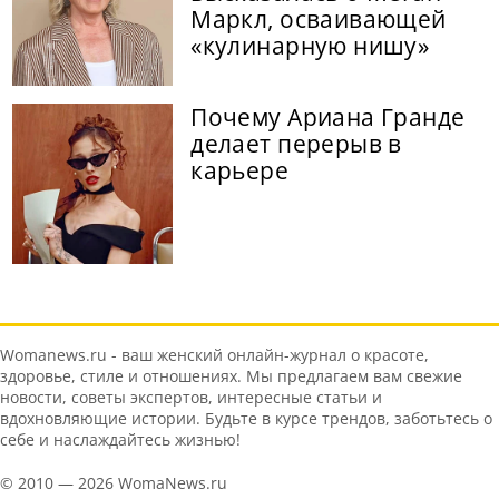
Маркл, осваивающей
«кулинарную нишу»
Почему Ариана Гранде
делает перерыв в
карьере
Womanews.ru - ваш женский онлайн-журнал о красоте,
здоровье, стиле и отношениях. Мы предлагаем вам свежие
новости, советы экспертов, интересные статьи и
вдохновляющие истории. Будьте в курсе трендов, заботьтесь о
себе и наслаждайтесь жизнью!
© 2010 — 2026 WomaNews.ru