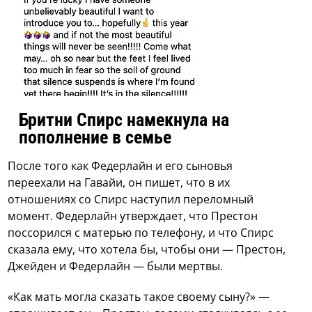
Бритни Спирс намекнула на
пополнение в семье
После того как Федерлайн и его сыновья
переехали на Гавайи, он пишет, что в их
отношениях со Спирс наступил переломный
момент. Федерлайн утверждает, что Престон
поссорился с матерью по телефону, и что Спирс
сказала ему, что хотела бы, чтобы они — Престон,
Джейден и Федерлайн — были мертвы.
«Как мать могла сказать такое своему сыну?» —