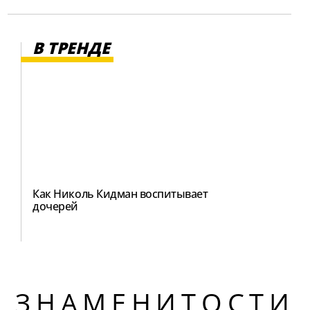
В ТРЕНДЕ
Как Николь Кидман воспитывает
дочерей
ЗНАМЕНИТОСТИ