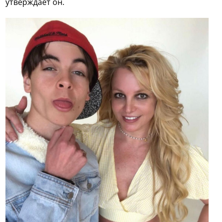
утверждает он.