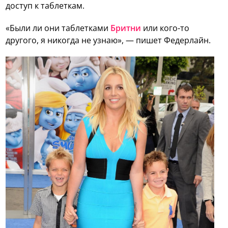
доступ к таблеткам.
«Были ли они таблетками
Бритни
или кого-то
другого, я никогда не узнаю», — пишет Федерлайн.