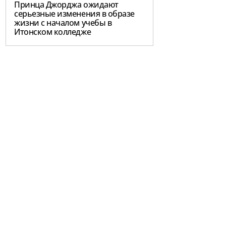
Принца Джорджа ожидают
серьезные изменения в образе
жизни с началом учебы в
Итонском колледже