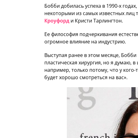
Бобби добилась успеха в 1990-х годах,
некоторыми из самых известных лиц т
Кроуфорд
и Кристи Тарлингтон.
Ее философия подчеркивания естеств
огромное влияние на индустрию.
Выступая ранее в этом месяце, Бобби
пластическая хирургия, но я думаю, в
например, только потому, что у кого-
будет хорошо смотреться на вас».