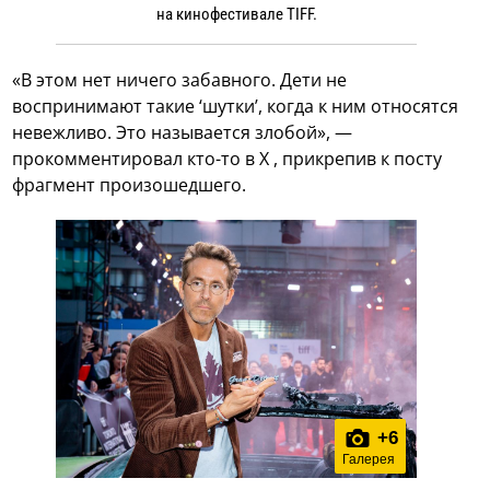
на кинофестивале TIFF.
«В этом нет ничего забавного. Дети не
воспринимают такие ‘шутки’, когда к ним относятся
невежливо. Это называется злобой», —
прокомментировал кто-то в X , прикрепив к посту
фрагмент произошедшего.
+
6
Галерея