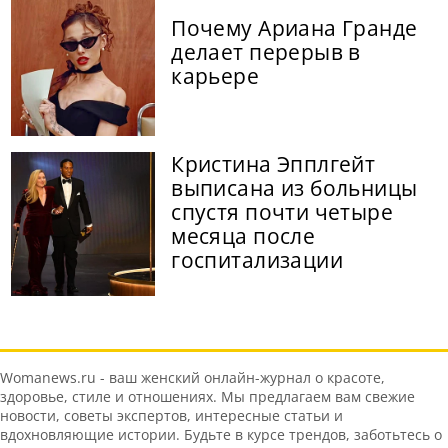
Почему Ариана Гранде
делает перерыв в
карьере
Кристина Эпплгейт
выписана из больницы
спустя почти четыре
месяца после
госпитализации
Womanews.ru - ваш женский онлайн-журнал о красоте,
здоровье, стиле и отношениях. Мы предлагаем вам свежие
новости, советы экспертов, интересные статьи и
вдохновляющие истории. Будьте в курсе трендов, заботьтесь о