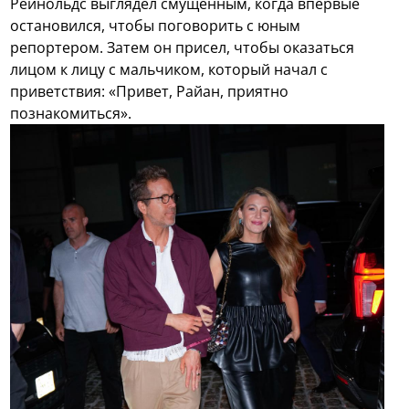
Рейнольдс выглядел смущенным, когда впервые
остановился, чтобы поговорить с юным
репортером. Затем он присел, чтобы оказаться
лицом к лицу с мальчиком, который начал с
приветствия: «Привет, Райан, приятно
познакомиться».