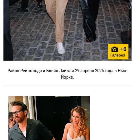
+
6
Галерея
Райан Рейнольдс и Блейк Лайвли 29 апреля 2025 года в Нью-
Йорке.