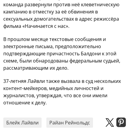
команда развернули против неё клеветническую
кампанию в отместку за её обвинения в
сексуальных домогательствах в адрес режиссёра
фильма «Начинается с нас».
В прошлом месяце текстовые сообщения и
электронные письма, предположительно
подтверждающие причастность Балдони к этой
схеме, были обнародованы федеральным судьей,
рассматривающим их дело.
37-летняя Лайвли также вызвала в суд нескольких
контент-мейкеров, медийных личностей и
журналистов, утверждая, что все они имели
отношение к делу.
Блейк Лайвли
Райан Рейнольдс