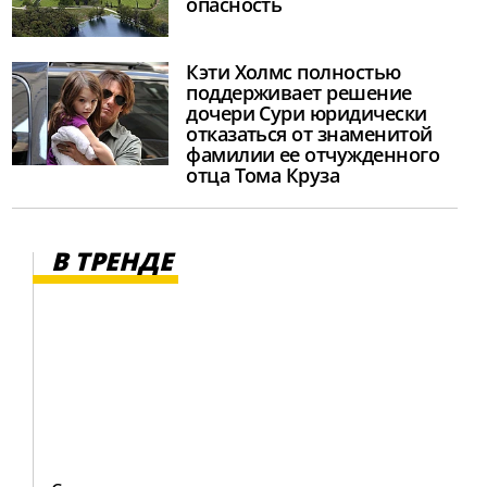
опасность
Кэти Холмс полностью
поддерживает решение
дочери Сури юридически
отказаться от знаменитой
фамилии ее отчужденного
отца Тома Круза
В ТРЕНДЕ