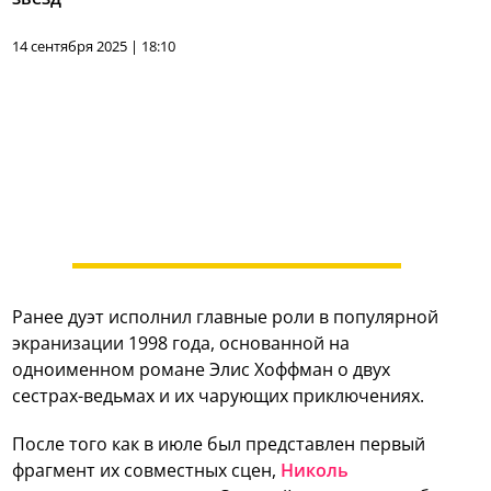
14 сентября 2025 | 18:10
Ранее дуэт исполнил главные роли в популярной
экранизации 1998 года, основанной на
одноименном романе Элис Хоффман о двух
сестрах-ведьмах и их чарующих приключениях.
После того как в июле был представлен первый
фрагмент их совместных сцен,
Николь