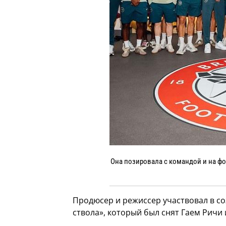
Она позировала с командой и на фо
Продюсер и режиссер участвовал в соз
ствола», который был снят Гаем Ричи