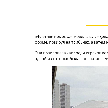
54-летняя немецкая модель выглядел
форме, позируя на трибунах, а затем 
Она позировала как среди игроков ко
одной из которых была напечатана ее