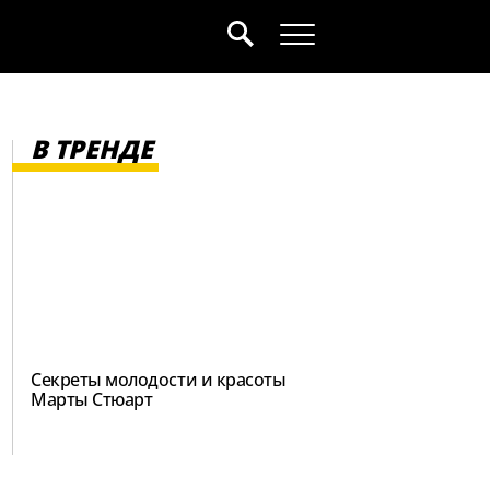
В ТРЕНДЕ
Секреты молодости и красоты
Марты Стюарт