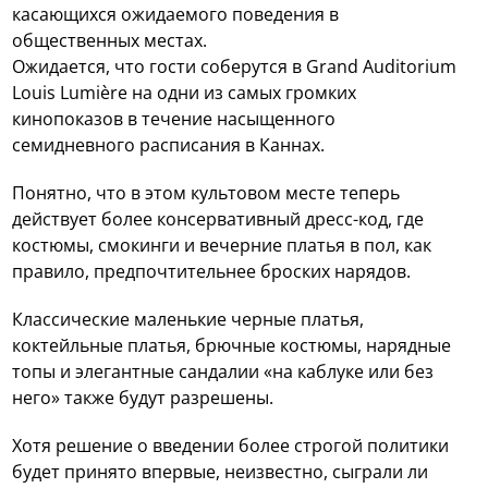
касающихся ожидаемого поведения в
общественных местах.
Ожидается, что гости соберутся в Grand Auditorium
Louis Lumière на одни из самых громких
кинопоказов в течение насыщенного
семидневного расписания в Каннах.
Понятно, что в этом культовом месте теперь
действует более консервативный дресс-код, где
костюмы, смокинги и вечерние платья в пол, как
правило, предпочтительнее броских нарядов.
Классические маленькие черные платья,
коктейльные платья, брючные костюмы, нарядные
топы и элегантные сандалии «на каблуке или без
него» также будут разрешены.
Хотя решение о введении более строгой политики
будет принято впервые, неизвестно, сыграли ли