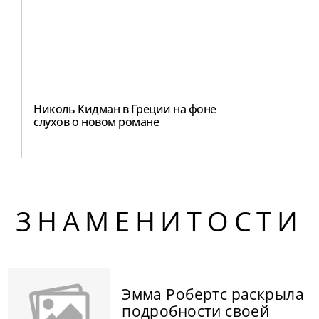
Николь Кидман в Греции на фоне
слухов о новом романе
ЗНАМЕНИТОСТИ
Эмма Робертс раскрыла
подробности своей