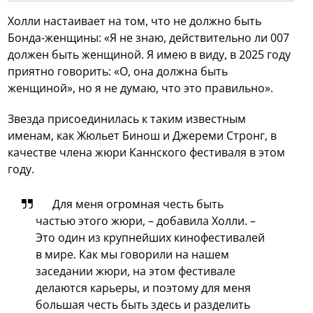
Холли настаивает на том, что не должно быть
Бонда-женщины: «Я не знаю, действительно ли 007
должен быть женщиной. Я имею в виду, в 2025 году
приятно говорить: «О, она должна быть
женщиной», но я не думаю, что это правильно».
Звезда присоединилась к таким известным
именам, как Жюльет Бинош и Джереми Стронг, в
качестве члена жюри Каннского фестиваля в этом
году.
Для меня огромная честь быть
частью этого жюри, – добавила Холли. –
Это один из крупнейших кинофестивалей
в мире. Как мы говорили на нашем
заседании жюри, на этом фестивале
делаются карьеры, и поэтому для меня
большая честь быть здесь и разделить