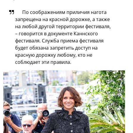
По соображениям приличия нагота
запрещена на красной дорожке, а также
на любой другой территории фестиваля,
– говорится в документе Каннского
фестиваля. Служба приема фестиваля
будет обязана запретить доступ на
красную дорожку любому, кто не
соблюдает эти правила.