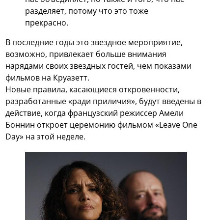
разделяет, потому что это тоже
прекрасно.
В последние годы это звездное мероприятие,
возможно, привлекает больше внимания
нарядами своих звездных гостей, чем показами
фильмов на Круазетт.
Новые правила, касающиеся откровенности,
разработанные «ради приличия», будут введены в
действие, когда французский режиссер Амели
Боннин откроет церемонию фильмом «Leave One
Day» на этой неделе.