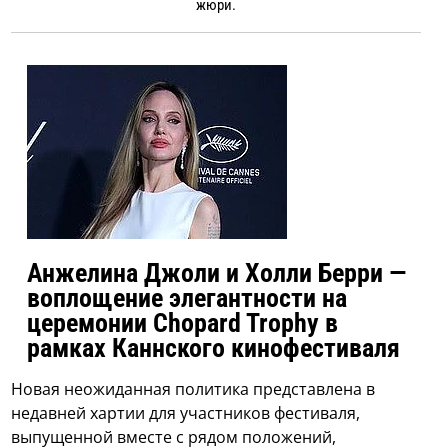
жюри.
Анжелина Джоли и Холли Берри —
воплощение элегантности на
церемонии Chopard Trophy в
рамках Каннского кинофестиваля
Новая неожиданная политика представлена ​​в
недавней хартии для участников фестиваля,
выпущенной вместе с рядом положений,