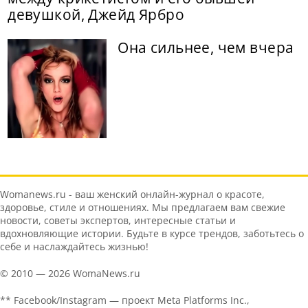
девушкой, Джейд Ярбро
Она сильнее, чем вчера
Womanews.ru - ваш женский онлайн-журнал о красоте,
здоровье, стиле и отношениях. Мы предлагаем вам свежие
новости, советы экспертов, интересные статьи и
вдохновляющие истории. Будьте в курсе трендов, заботьтесь о
себе и наслаждайтесь жизнью!
© 2010 — 2026 WomaNews.ru
** Facebook/Instagram — проект Meta Platforms Inc.,