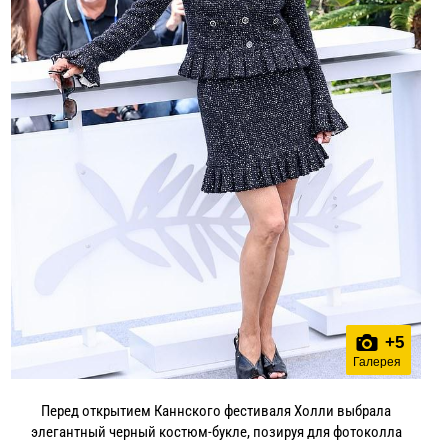
+
5
Галерея
Перед открытием Каннского фестиваля Холли выбрала
элегантный черный костюм-букле, позируя для фотоколла