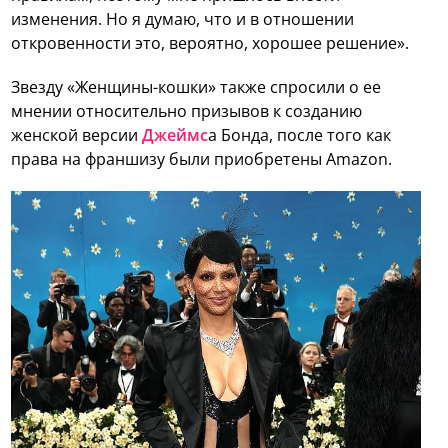
изменения. Но я думаю, что и в отношении
откровенности это, вероятно, хорошее решение».
Звезду «Женщины-кошки» также спросили о ее
мнении относительно призывов к созданию
женской версии
Джеймс
а Бонда, после того как
права на франшизу были приобретены Amazon.