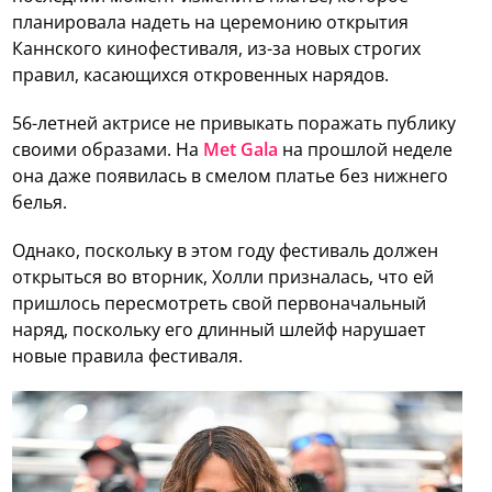
планировала надеть на церемонию открытия
Каннского кинофестиваля, из-за новых строгих
правил, касающихся откровенных нарядов.
56-летней актрисе не привыкать поражать публику
своими образами. На
Met Gala
на прошлой неделе
она даже появилась в смелом платье без нижнего
белья.
Однако, поскольку в этом году фестиваль должен
открыться во вторник, Холли призналась, что ей
пришлось пересмотреть свой первоначальный
наряд, поскольку его длинный шлейф нарушает
новые правила фестиваля.