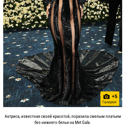
+
5
Галерея
Актриса, известная своей красотой, поразила смелым платьем
без нижнего белья на Met Gala.