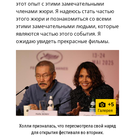
этот опыт с этими замечательными
членами жюри. Я надеюсь стать частью
этого жюри и познакомиться со всеми
этими замечательными людьми, которые
являются частью этого события. Я
ожидаю увидеть прекрасные фильмы.
+
5
Галерея
Холли призналась, что пересмотрела свой наряд
для открытия фестиваля во вторник.