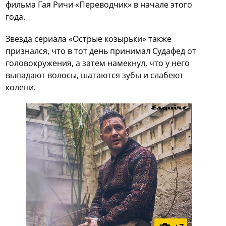
фильма Гая Ричи «Переводчик» в начале этого
года.
Звезда сериала «Острые козырьки» также
признался, что в тот день принимал Судафед от
головокружения, а затем намекнул, что у него
выпадают волосы, шатаются зубы и слабеют
колени.