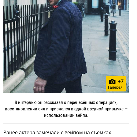
+
7
Галерея
В интервью он рассказал о перенесённых операциях,
восстановлении сил и признался в одной вредной привычке —
использовании вейпа.
Ранее актера замечали с вейпом на съемках