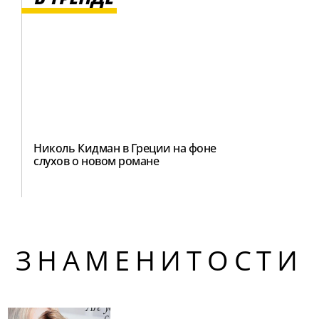
Николь Кидман в Греции на фоне
слухов о новом романе
ЗНАМЕНИТОСТИ