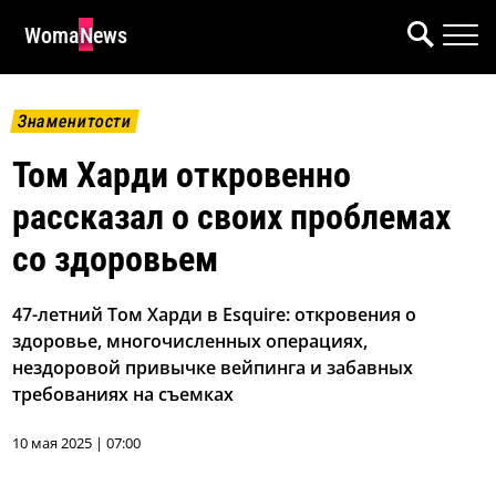
WomaNews
Знаменитости
Том Харди откровенно
рассказал о своих проблемах
со здоровьем
47-летний Том Харди в Esquire: откровения о
здоровье, многочисленных операциях,
нездоровой привычке вейпинга и забавных
требованиях на съемках
10 мая 2025 | 07:00