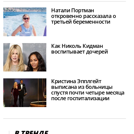
Натали Портман
откровенно рассказала о
третьей беременности
Как Николь Кидман
воспитывает дочерей
Кристина Эпплгейт
выписана из больницы
спустя почти четыре месяца
после госпитализации
В ТРЕНДЕ