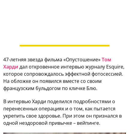
47-летняя звезда фильма «Опустошение»
Том
Харди
дал откровенное интервью журналу Esquire,
которое сопровождалось эффектной фотосессией.
На обложке он появился вместе со своим
французским бульдогом по кличке Блю.
В интервью Харди поделился подробностями о
перенесенных операциях и о том, как пытается
укрепить свое здоровье. При этом он признался в
одной нездоровой привычке – вейпинге.