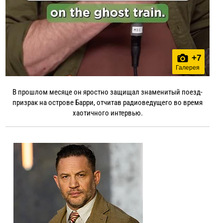
+
7
Галерея
В прошлом месяце он яростно защищал знаменитый поезд-
призрак на острове Барри, отчитав радиоведущего во время
хаотичного интервью.