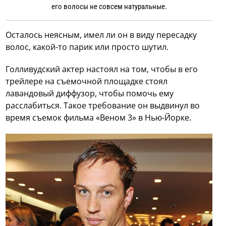
его волосы не совсем натуральные.
Осталось неясным, имел ли он в виду пересадку
волос, какой-то парик или просто шутил.
Голливудский актер настоял на том, чтобы в его
трейлере на съемочной площадке стоял
лавандовый диффузор, чтобы помочь ему
расслабиться. Такое требование он выдвинул во
время съемок фильма «Веном 3» в Нью-Йорке.