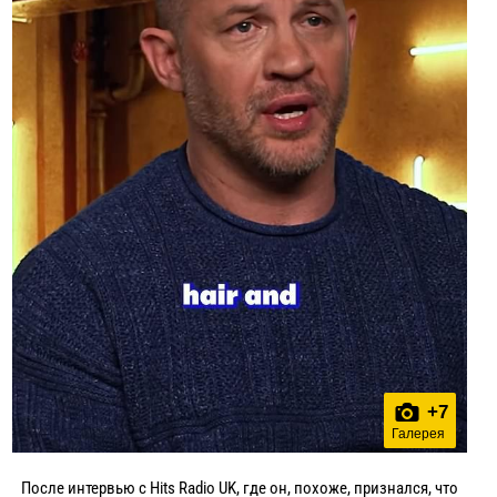
+
7
Галерея
После интервью с Hits Radio UK, где он, похоже, признался, что