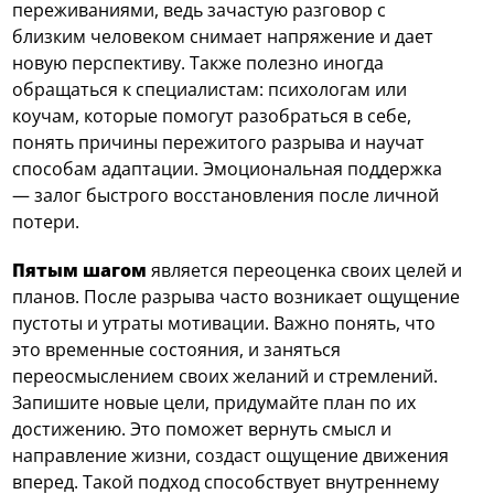
переживаниями, ведь зачастую разговор с
близким человеком снимает напряжение и дает
новую перспективу. Также полезно иногда
обращаться к специалистам: психологам или
коучам, которые помогут разобраться в себе,
понять причины пережитого разрыва и научат
способам адаптации. Эмоциональная поддержка
— залог быстрого восстановления после личной
потери.
Пятым шагом
является переоценка своих целей и
планов. После разрыва часто возникает ощущение
пустоты и утраты мотивации. Важно понять, что
это временные состояния, и заняться
переосмыслением своих желаний и стремлений.
Запишите новые цели, придумайте план по их
достижению. Это поможет вернуть смысл и
направление жизни, создаст ощущение движения
вперед. Такой подход способствует внутреннему