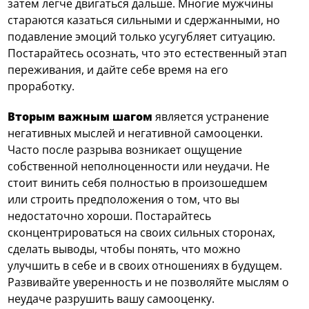
затем легче двигаться дальше. Многие мужчины
стараются казаться сильными и сдержанными, но
подавление эмоций только усугубляет ситуацию.
Постарайтесь осознать, что это естественный этап
переживания, и дайте себе время на его
проработку.
Вторым важным шагом
является устранение
негативных мыслей и негативной самооценки.
Часто после разрыва возникает ощущение
собственной неполноценности или неудачи. Не
стоит винить себя полностью в произошедшем
или строить предположения о том, что вы
недостаточно хороши. Постарайтесь
сконцентрироваться на своих сильных сторонах,
сделать выводы, чтобы понять, что можно
улучшить в себе и в своих отношениях в будущем.
Развивайте уверенность и не позволяйте мыслям о
неудаче разрушить вашу самооценку.