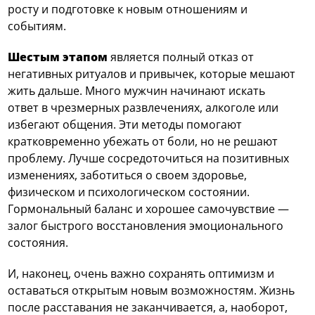
росту и подготовке к новым отношениям и
событиям.
Шестым этапом
является полный отказ от
негативных ритуалов и привычек, которые мешают
жить дальше. Много мужчин начинают искать
ответ в чрезмерных развлечениях, алкоголе или
избегают общения. Эти методы помогают
кратковременно убежать от боли, но не решают
проблему. Лучше сосредоточиться на позитивных
изменениях, заботиться о своем здоровье,
физическом и психологическом состоянии.
Гормональный баланс и хорошее самочувствие —
залог быстрого восстановления эмоционального
состояния.
И, наконец, очень важно сохранять оптимизм и
оставаться открытым новым возможностям. Жизнь
после расставания не заканчивается, а, наоборот,