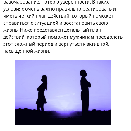
разочарование, потерю уверенности. В таких
условиях очень важно правильно реагировать и
иметь четкий план действий, который поможет
справиться с ситуацией и восстановить свою
жизнь. Ниже представлен детальный план
действий, который поможет мужчинам преодолеть
этот сложный период и вернуться к активной,
насыщенной жизни.