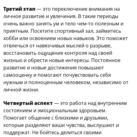
Третий этап
— это переключение внимания на
личное развитие и увлечения. В такие периоды
очень важно занять ум и тело чем-то полезным и
приятным. Посетите спортивный зал, займитесь
хобби или освоением новых навыков. Это поможет
отвлечься от навязчивых мыслей о разрыве,
восстановить ощущение контроля над своей
жизнью и обрести новые интересы. Постоянное
развитие и новые достижения повышают
самооценку и помогают почувствовать себя
нужным и полноценным человеком, независимо от
личной жизни.
Четвертый аспект
— это работа над внутренним
состоянием и эмоциональным здоровьем.
Помогает общение с близкими и друзьями,
которые разделяют ваши чувства, выслушают и
поддержат. Не бойтесь делиться своими