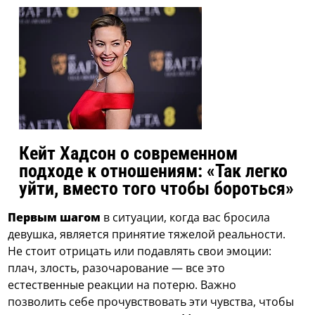
Кейт Хадсон о современном
подходе к отношениям: «Так легко
уйти, вместо того чтобы бороться»
Первым шагом
в ситуации, когда вас бросила
девушка, является принятие тяжелой реальности.
Не стоит отрицать или подавлять свои эмоции:
плач, злость, разочарование — все это
естественные реакции на потерю. Важно
позволить себе прочувствовать эти чувства, чтобы