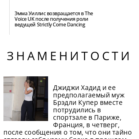
Эмма Уиллис возвращается в The
Voice UK после получения роли
ведущей Strictly Come Dancing
ЗНАМЕНИТОСТИ
Джиджи Хадид и ее
предполагаемый муж
Брэдли Купер вместе
потрудились в
спортзале в Париже,
Франция, в четверг,
после сообщения о том, что они тайно