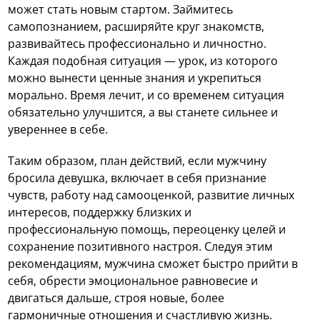
может стать новым стартом. Займитесь
самопознанием, расширяйте круг знакомств,
развивайтесь профессионально и личностно.
Каждая подобная ситуация — урок, из которого
можно вынести ценные знания и укрепиться
морально. Время лечит, и со временем ситуация
обязательно улучшится, а вы станете сильнее и
увереннее в себе.
Таким образом, план действий, если мужчину
бросила девушка, включает в себя признание
чувств, работу над самооценкой, развитие личных
интересов, поддержку близких и
профессиональную помощь, переоценку целей и
сохранение позитивного настроя. Следуя этим
рекомендациям, мужчина сможет быстро прийти в
себя, обрести эмоциональное равновесие и
двигаться дальше, строя новые, более
гармоничные отношения и счастливую жизнь.