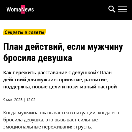
WomaNews
Секреты и советы
План действий, если мужчину
бросила девушка
Как пережить расставание с девушкой? План
действий для мужчин: принятие, развитие,
поддержка, новые цели и позитивный настрой
9 мая 2025 | 12:02
Когда мужчина оказывается в ситуации, когда его
бросила девушка, это вызывает сильные
эмоциональные переживания: грусть,