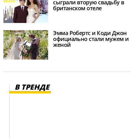
сыграли вторую свадьбу в
британском отеле
Эмма Робертс и Коди Джон
официально стали мужем и
женой
В ТРЕНДЕ