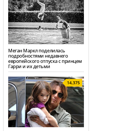
Меган Маркл поделилась
подробностями недавнего
европейского отпуска с принцем
Гарри и их детьми
14,375