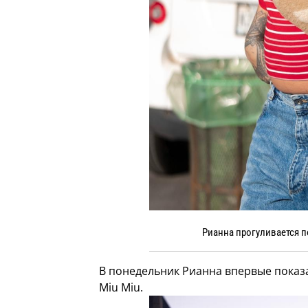
Рианна прогуливается п
В понедельник Рианна впервые показ
Miu Miu.