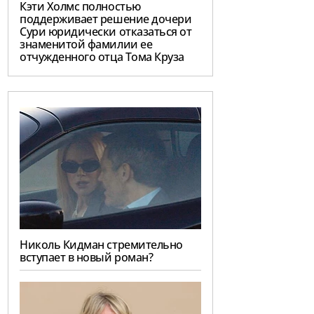
Кэти Холмс полностью
поддерживает решение дочери
Сури юридически отказаться от
знаменитой фамилии ее
отчужденного отца Тома Круза
Николь Кидман стремительно
вступает в новый роман?