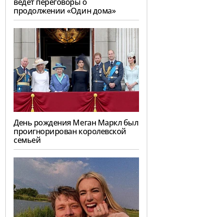
ведёт переговоры о
продолжении «Один дома»
День рождения Меган Маркл был
проигнорирован королевской
семьей