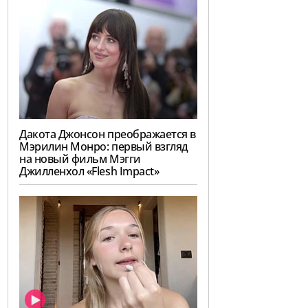
Дакота Джонсон преображается в
Мэрилин Монро: первый взгляд
на новый фильм Мэгги
Джилленхол «Flesh Impact»