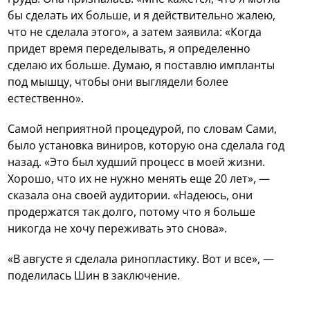
бы сделать их больше, и я действительно жалею,
что не сделала этого», а затем заявила: «Когда
придет время переделывать, я определенно
сделаю их больше. Думаю, я поставлю импланты
под мышцу, чтобы они выглядели более
естественно».
Самой неприятной процедурой, по словам Сами,
было установка виниров, которую она сделала год
назад. «Это был худший процесс в моей жизни.
Хорошо, что их не нужно менять еще 20 лет», —
сказала она своей аудитории. «Надеюсь, они
продержатся так долго, потому что я больше
никогда не хочу переживать это снова».
«В августе я сделала ринопластику. Вот и все», —
поделилась Шин в заключение.