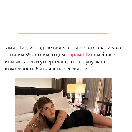
Сами Шин, 21 год, не виделась и не разговаривала
со своим 59-летним отцом
Чарли Шин
ом более
пяти месяцев и утверждает, что он упускает
возможность быть частью ее жизни.