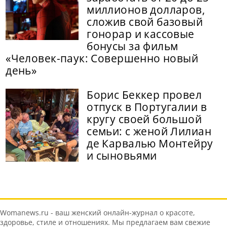
миллионов долларов,
сложив свой базовый
гонорар и кассовые
бонусы за фильм
«Человек-паук: Совершенно новый
день»
Борис Беккер провел
отпуск в Португалии в
кругу своей большой
семьи: с женой Лилиан
де Карвалью Монтейру
и сыновьями
Womanews.ru - ваш женский онлайн-журнал о красоте,
здоровье, стиле и отношениях. Мы предлагаем вам свежие