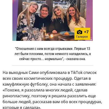
+
7
Галерея
"Отношения с ним всегда отрывками. Первые 13
лет были плохими, потом немного наладились, а
сейчас просто... нормально", - сказала она.
На выходных Сами опубликовала в TikTok список
всех своих косметических процедур. Одетая в
камуфляжную футболку, она начала с заявления:
«Похоже, я разозлила многих людей, сделав
ринопластику, поэтому я решила разозлить еще
больше людей, рассказав вам обо всех процедурах,
которые я сделала».