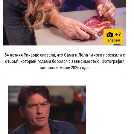
+
7
Галерея
54-летняя Ричардс сказала, что Сами и Лола "много пережили с
отцом", который годами боролся с зависимостью. Фотография
сделана в марте 2025 года.