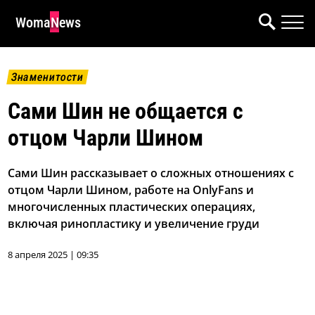
WomaNews
Знаменитости
Сами Шин не общается с
отцом Чарли Шином
Сами Шин рассказывает о сложных отношениях с
отцом Чарли Шином, работе на OnlyFans и
многочисленных пластических операциях,
включая ринопластику и увеличение груди
8 апреля 2025 | 09:35