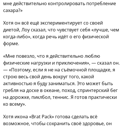
мне действительно контролировать потребление
сахара?»
Хотя он всё ещё экспериментирует со своей
диетой, Лоу сказал, что чувствует себя «лучше, чем
когда-либо», когда речь идёт о его физической
форме.
«Мне повезло, что я действительно люблю
физические нагрузки и приключения», — сказал он.
— «Поэтому, если я не на съёмочной площадке, я
строю весь свой день вокруг того, какой
активностью я буду заниматься. Это может быть
гребля на доске в океане, поход, спринтерский бег
на дорожке, пиклбол, теннис. Я готов практически
ко всему».
Хотя икона «Brat Pack» готова сделать всё
возможное, чтобы сохранить своё здоровье, он