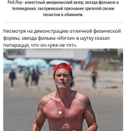
Роб Лоу - известный американский актер, звезда фильмов и
телевидения, заслуживший признание зрителей своим
талантом и обаянием.
Несмотря на демонстрацию отличной физической
формы, звезда фильма «Изгои» в шутку сказал
папарацци, что он «уже не тот».