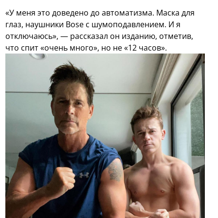
«У меня это доведено до автоматизма. Маска для
глаз, наушники Bose с шумоподавлением. И я
отключаюсь», — рассказал он изданию, отметив,
что спит «очень много», но не «12 часов».