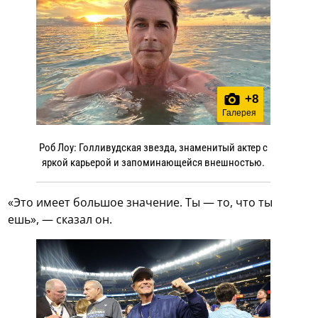
+
8
Галерея
Роб Лоу: Голливудская звезда, знаменитый актер с
яркой карьерой и запоминающейся внешностью.
«Это имеет большое значение. Ты — то, что ты
ешь», — сказал он.