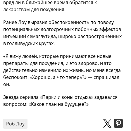
вряд ли в ближайшее время обратится к
лекарствам для похудения.
Ранее Лоу выразил обеспокоенность по поводу
потенциальных долгосрочных побочных эффектов
инъекций семаглутида, широко распространённых
в голливудских кругах.
«Я вижу людей, которые принимают все новые
препараты для похудения, и это здорово, и это
действительно изменило их жизнь, но меня всегда
беспокоит: «Хорошо, а что теперь?» — спрашивал
он.
Звезда сериала «Парки и зоны отдыха» задавался
вопросом: «Каков план на будущее?»
Роб Лоу