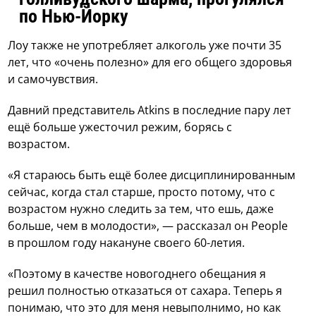
по Нью-Йорку
Лоу также не употребляет алкоголь уже почти 35
лет, что «очень полезно» для его общего здоровья
и самочувствия.
Давний представитель Atkins в последние пару лет
ещё больше ужесточил режим, борясь с
возрастом.
«Я стараюсь быть ещё более дисциплинированным
сейчас, когда стал старше, просто потому, что с
возрастом нужно следить за тем, что ешь, даже
больше, чем в молодости», — рассказал он People
в прошлом году накануне своего 60-летия.
«Поэтому в качестве новогоднего обещания я
решил полностью отказаться от сахара. Теперь я
понимаю, что это для меня невыполнимо, но как