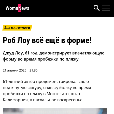
WomaNews
Знаменитости
Роб Лоу всё ещё в форме!
Джуд Лоу, 61 год, демонстрирует впечатляющую
форму во время пробежки по пляжу
21 апреля 2025 | 21:35
61-летний актёр продемонстрировал свою
подтянутую фигуру, сняв футболку во время
пробежки по пляжу в Монтесито, штат
Калифорния, в пасхальное воскресенье.