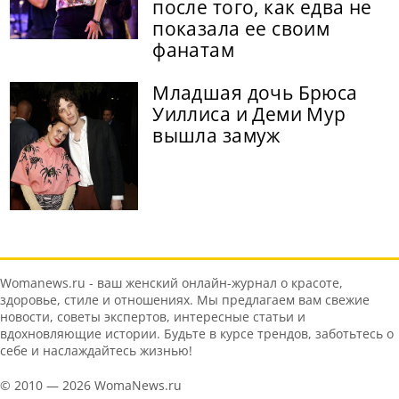
после того, как едва не
показала ее своим
фанатам
Младшая дочь Брюса
Уиллиса и Деми Мур
вышла замуж
Womanews.ru - ваш женский онлайн-журнал о красоте,
здоровье, стиле и отношениях. Мы предлагаем вам свежие
новости, советы экспертов, интересные статьи и
вдохновляющие истории. Будьте в курсе трендов, заботьтесь о
себе и наслаждайтесь жизнью!
© 2010 — 2026 WomaNews.ru