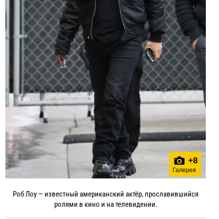
+
8
Галерея
Роб Лоу — известный американский актёр, прославившийся
ролями в кино и на телевидении.