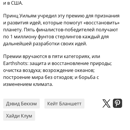
и в США.
Принц Уильям учредил эту премию для признания
и развития идей, которые помогут «восстановить»
планету. Пять финалистов-победителей получают
по 1 миллиону фунтов стерлингов каждый для
дальнейшей разработки своих идей.
Премии вручаются в пяти категориях, или
Earthshots: защита и восстановление природы;
очистка воздуха; возрождение океанов;
построение мира без отходов; и борьба с
изменением климата.
Дэвид Бекхэм
Кейт Бланшетт
Хайди Клум