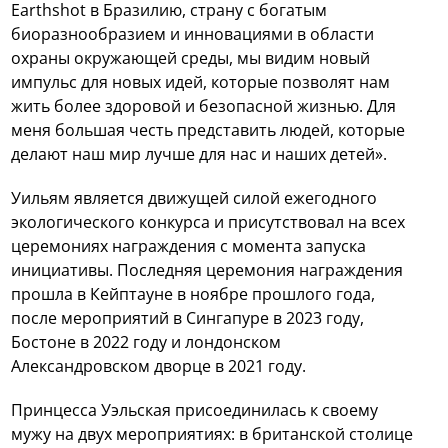
Earthshot в Бразилию, страну с богатым
биоразнообразием и инновациями в области
охраны окружающей среды, мы видим новый
импульс для новых идей, которые позволят нам
жить более здоровой и безопасной жизнью. Для
меня большая честь представить людей, которые
делают наш мир лучше для нас и наших детей».
Уильям является движущей силой ежегодного
экологического конкурса и присутствовал на всех
церемониях награждения с момента запуска
инициативы. Последняя церемония награждения
прошла в Кейптауне в ноябре прошлого года,
после мероприятий в Сингапуре в 2023 году,
Бостоне в 2022 году и лондонском
Александровском дворце в 2021 году.
Принцесса Уэльская присоединилась к своему
мужу на двух мероприятиях: в британской столице