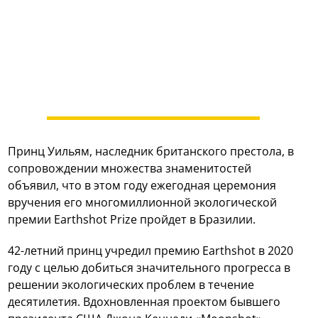
Принц Уильям, наследник британского престола, в
сопровождении множества знаменитостей
объявил, что в этом году ежегодная церемония
вручения его многомиллионной экологической
премии Earthshot Prize пройдет в Бразилии.
42-летний принц учредил премию Earthshot в 2020
году с целью добиться значительного прогресса в
решении экологических проблем в течение
десятилетия. Вдохновленная проектом бывшего