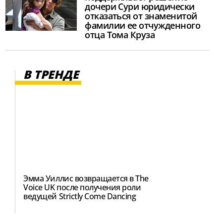
дочери Сури юридически
отказаться от знаменитой
фамилии ее отчужденного
отца Тома Круза
В ТРЕНДЕ
Эмма Уиллис возвращается в The
Voice UK после получения роли
ведущей Strictly Come Dancing