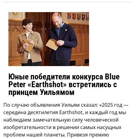
Юные победители конкурса Blue
Peter «Earthshot» встретились с
принцем Уильямом
По случаю объявления Уильям сказал: «2025 год —
середина десятилетия Earthshot, и каждый год мы
наблюдаем замечательную силу человеческой
изобретательности в решении самых насущных
проблем нашей планеты. Привезя премию