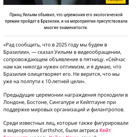
Принц Уильям объявил, что церемония его экологической
премии пройдет в Бразилии, и на мероприятии присутствовали
многие знаменитости.
«Рад сообщить, что в 2025 году мы будем в
Бразилии», — сказал Уильям в видеообращении,
сопровождающем объявление в пятницу. «Сейчас
нам как никогда нужен оптимизм, и я думаю, что
Бразилия олицетворяет его. Не верится, что мы
уже на полпути к 10-летней цели».
Предыдущие церемонии награждения проходили в
Лондоне, Бостоне, Сингапуре и Кейптауне при
поддержке мировых организаций и филантропов.
Среди известных лиц, которые также фигурировали
в видеоролике Earthshot, были актриса
Кейт