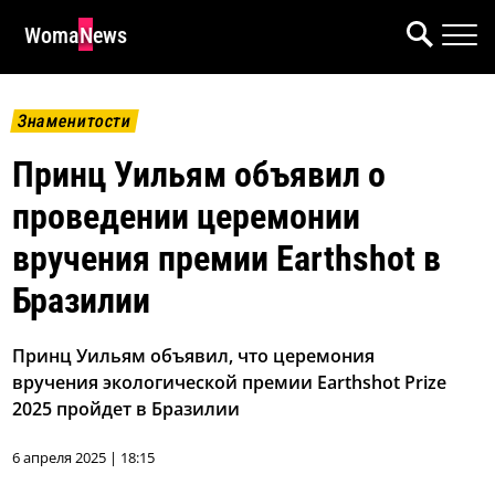
WomaNews
Знаменитости
Принц Уильям объявил о
проведении церемонии
вручения премии Earthshot в
Бразилии
Принц Уильям объявил, что церемония
вручения экологической премии Earthshot Prize
2025 пройдет в Бразилии
6 апреля 2025 | 18:15