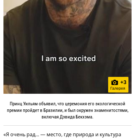
+
3
Галерея
Принц Уильям объявил, что церемония его экологической
премии пройдет в Бразилии, и был окружен знаменитостями,
включая Дэвида Бекхэма.
«Я очень рад… — место, где природа и культура