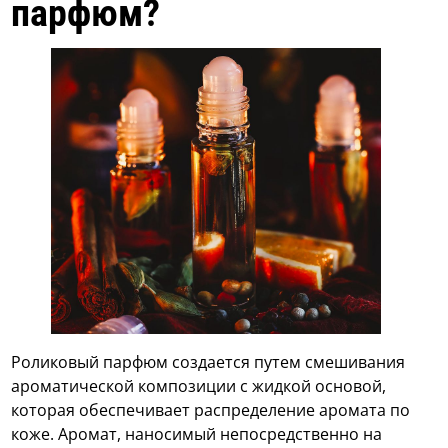
парфюм?
Роликовый парфюм создается путем смешивания
ароматической композиции с жидкой основой,
которая обеспечивает распределение аромата по
коже. Аромат, наносимый непосредственно на