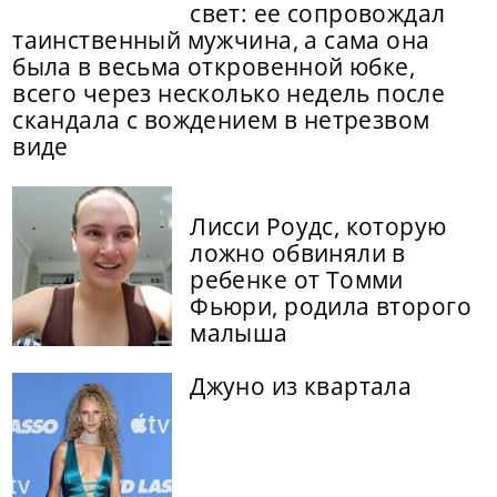
свет: ее сопровождал
таинственный мужчина, а сама она
была в весьма откровенной юбке,
всего через несколько недель после
скандала с вождением в нетрезвом
виде
Лисси Роудс, которую
ложно обвиняли в
ребенке от Томми
Фьюри, родила второго
малыша
Джуно из квартала