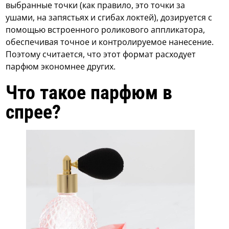
выбранные точки (как правило, это точки за
ушами, на запястьях и сгибах локтей), дозируется с
помощью встроенного роликового аппликатора,
обеспечивая точное и контролируемое нанесение.
Поэтому считается, что этот формат расходует
парфюм экономнее других.
Что такое парфюм в
спрее?