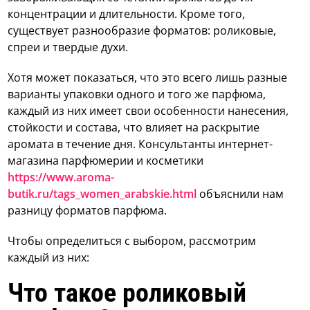
концентрации и длительности. Кроме того,
существует разнообразие форматов: роликовые,
спреи и твердые духи.
Хотя может показаться, что это всего лишь разные
варианты упаковки одного и того же парфюма,
каждый из них имеет свои особенности нанесения,
стойкости и состава, что влияет на раскрытие
аромата в течение дня. Консультанты интернет-
магазина парфюмерии и косметики
https://www.aroma-
butik.ru/tags_women_arabskie.html
объяснили нам
разницу форматов парфюма.
Чтобы определиться с выбором, рассмотрим
каждый из них:
Что такое роликовый