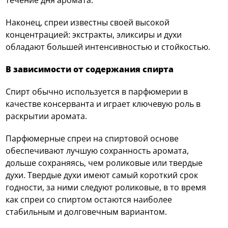
Наконец, спреи известны своей высокой
концентрацией: экстракты, эликсиры и духи
обладают большей интенсивностью и стойкостью.
В зависимости от содержания спирта
Спирт обычно используется в парфюмерии в
качестве консерванта и играет ключевую роль в
раскрытии аромата.
Парфюмерные спреи на спиртовой основе
обеспечивают лучшую сохранность аромата,
дольше сохраняясь, чем роликовые или твердые
духи. Твердые духи имеют самый короткий срок
годности, за ними следуют роликовые, в то время
как спреи со спиртом остаются наиболее
стабильным и долговечным вариантом.