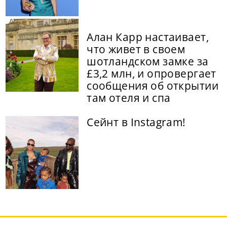
Алан Карр настаивает,
что живет в своем
шотландском замке за
£3,2 млн, и опровергает
сообщения об открытии
там отеля и спа
Сейнт в Instagram!