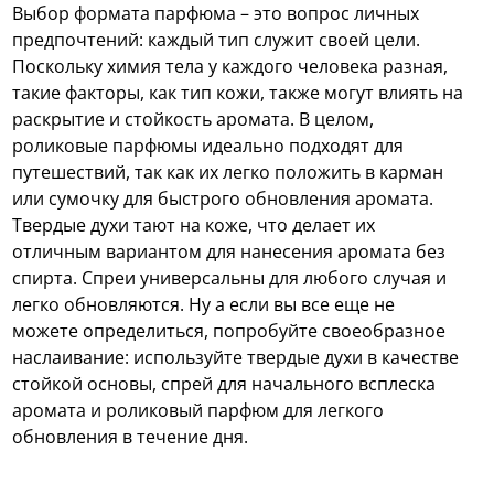
Выбор формата парфюма – это вопрос личных
предпочтений: каждый тип служит своей цели.
Поскольку химия тела у каждого человека разная,
такие факторы, как тип кожи, также могут влиять на
раскрытие и стойкость аромата. В целом,
роликовые парфюмы идеально подходят для
путешествий, так как их легко положить в карман
или сумочку для быстрого обновления аромата.
Твердые духи тают на коже, что делает их
отличным вариантом для нанесения аромата без
спирта. Спреи универсальны для любого случая и
легко обновляются. Ну а если вы все еще не
можете определиться, попробуйте своеобразное
наслаивание: используйте твердые духи в качестве
стойкой основы, спрей для начального всплеска
аромата и роликовый парфюм для легкого
обновления в течение дня.