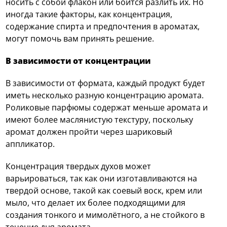
носить с собой флакон или боится разлить их. Но
иногда такие факторы, как концентрация,
содержание спирта и предпочтения в ароматах,
могут помочь вам принять решение.
В зависимости от концентрации
В зависимости от формата, каждый продукт будет
иметь несколько разную концентрацию аромата.
Роликовые парфюмы содержат меньше аромата и
имеют более маслянистую текстуру, поскольку
аромат должен пройти через шариковый
аппликатор.
Концентрация твердых духов может
варьироваться, так как они изготавливаются на
твердой основе, такой как соевый воск, крем или
мыло, что делает их более подходящими для
создания тонкого и мимолётного, а не стойкого в
течение дня аромата.