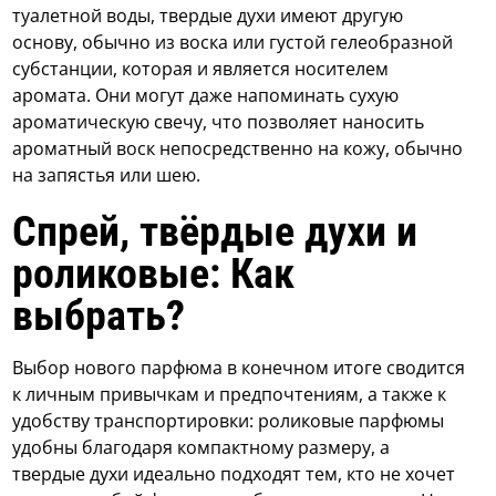
туалетной воды, твердые духи имеют другую
основу, обычно из воска или густой гелеобразной
субстанции, которая и является носителем
аромата. Они могут даже напоминать сухую
ароматическую свечу, что позволяет наносить
ароматный воск непосредственно на кожу, обычно
на запястья или шею.
Спрей, твёрдые духи и
роликовые: Как
выбрать?
Выбор нового парфюма в конечном итоге сводится
к личным привычкам и предпочтениям, а также к
удобству транспортировки: роликовые парфюмы
удобны благодаря компактному размеру, а
твердые духи идеально подходят тем, кто не хочет