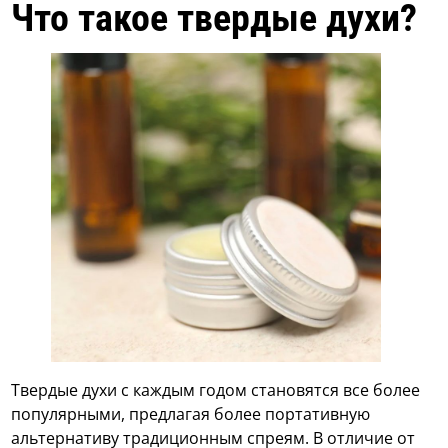
Что такое твердые духи?
Твердые духи с каждым годом становятся все более
популярными, предлагая более портативную
альтернативу традиционным спреям. В отличие от