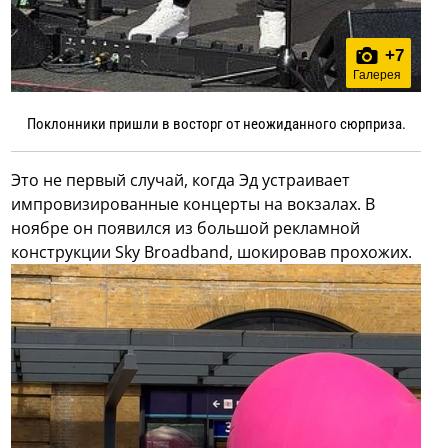
+
7
Галерея
Поклонники пришли в восторг от неожиданного сюрприза.
Это не первый случай, когда Эд устраивает
импровизированные концерты на вокзалах. В
ноябре он появился из большой рекламной
конструкции Sky Broadband, шокировав прохожих.