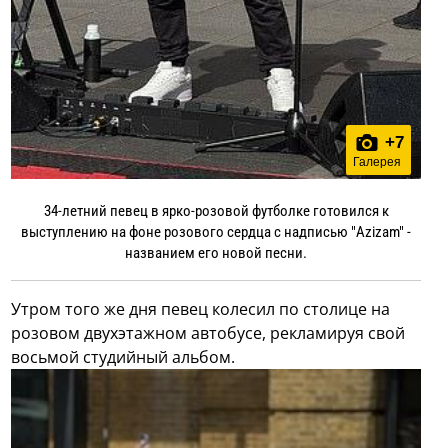
+
7
Галерея
34-летний певец в ярко-розовой футболке готовился к
выступлению на фоне розового сердца с надписью "Azizam" -
названием его новой песни.
Утром того же дня певец колесил по столице на
розовом двухэтажном автобусе, рекламируя свой
восьмой студийный альбом.