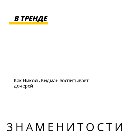
В ТРЕНДЕ
Как Николь Кидман воспитывает
дочерей
ЗНАМЕНИТОСТИ