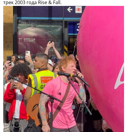
трек 2003 года Rise & Fall.