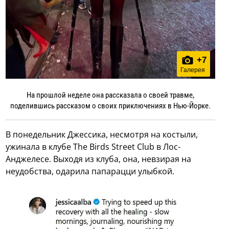
+
7
Галерея
На прошлой неделе она рассказала о своей травме,
поделившись рассказом о своих приключениях в Нью-Йорке.
В понедельник Джессика, несмотря на костыли,
ужинала в клубе The Birds Street Club в Лос-
Анджелесе. Выходя из клуба, она, невзирая на
неудобства, одарила папарацци улыбкой.