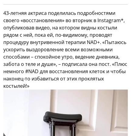
43-летняя актриса поделилась подробностями
своего «восстановления» во вторник в Instagram*,
опубликовав видео, на котором видны костыли
рядом с ней, пока ей, по-видимому, проводят
процедуру внутривенной терапии NAD+. «Пытаюсь
ускорить выздоровление всеми возможными
способами – спокойное утро, ведение дневника,
забота о теле и душе», – подписала она пост. «Плюс
немного #NAD для восстановления клеток и чтобы
наконец-то избавиться от этих проклятых
костылей!»