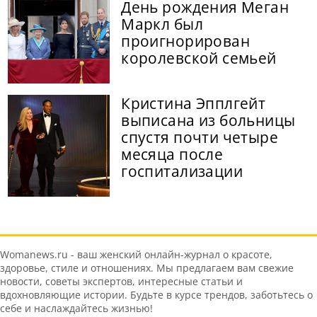
День рождения Меган
Маркл был
проигнорирован
королевской семьей
Кристина Эпплгейт
выписана из больницы
спустя почти четыре
месяца после
госпитализации
Womanews.ru - ваш женский онлайн-журнал о красоте,
здоровье, стиле и отношениях. Мы предлагаем вам свежие
новости, советы экспертов, интересные статьи и
вдохновляющие истории. Будьте в курсе трендов, заботьтесь о
себе и наслаждайтесь жизнью!