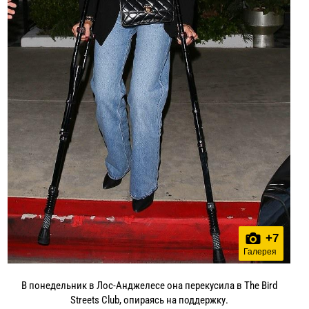
+
7
Галерея
В понедельник в Лос-Анджелесе она перекусила в The Bird
Streets Club, опираясь на поддержку.