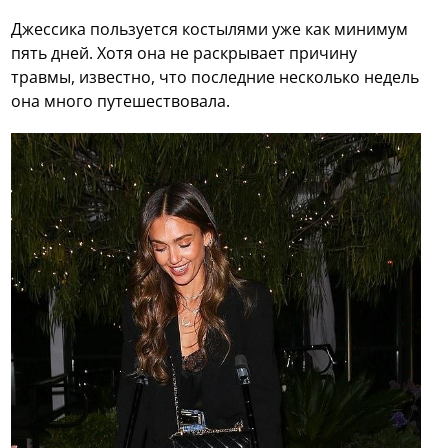
Джессика пользуется костылями уже как минимум
пять дней. Хотя она не раскрывает причину
травмы, известно, что последние несколько недель
она много путешествовала.