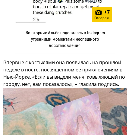
+
7
Галерея
Во вторник Альба поделилась в Instagram
утренними моментами неспешного
восстановления.
Впервые с костылями она появилась на прошлой
неделе в посте, посвященном ее приключениям в
Нью-Йорке. «Если вы видели меня, ковыляющей по
городу, нет, вам показалось», – гласила подпись.