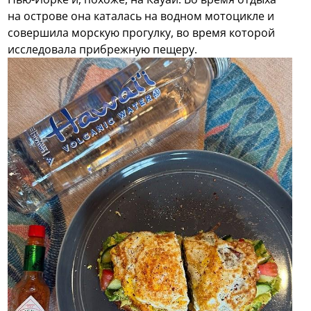
на острове она каталась на водном мотоцикле и
совершила морскую прогулку, во время которой
исследовала прибрежную пещеру.