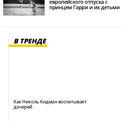
европейского отпуска с
принцем Гарри и их детьми
В ТРЕНДЕ
Как Николь Кидман воспитывает
дочерей