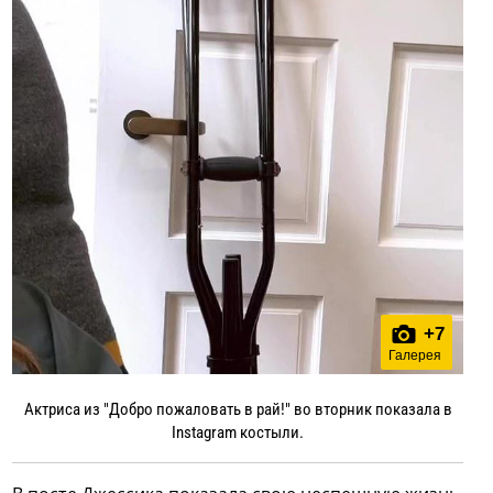
+
7
Галерея
Актриса из "Добро пожаловать в рай!" во вторник показала в
Instagram костыли.