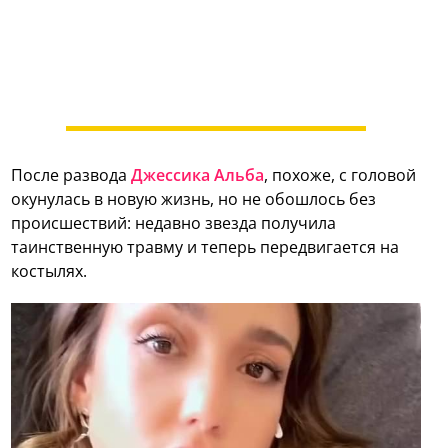
После развода
Джессика Альба
, похоже, с головой
окунулась в новую жизнь, но не обошлось без
происшествий: недавно звезда получила
таинственную травму и теперь передвигается на
костылях.