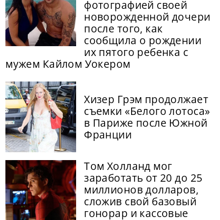
фотографией своей
новорожденной дочери
после того, как
сообщила о рождении
их пятого ребенка с
мужем Кайлом Уокером
Хизер Грэм продолжает
съемки «Белого лотоса»
в Париже после Южной
Франции
Том Холланд мог
заработать от 20 до 25
миллионов долларов,
сложив свой базовый
гонорар и кассовые