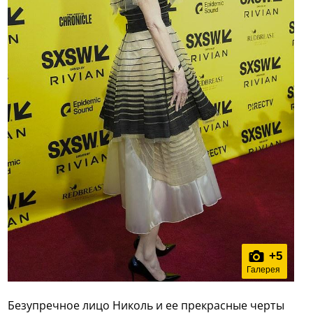
+
5
Галерея
Безупречное лицо Николь и ее прекрасные черты