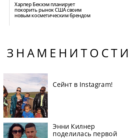
Харпер Бекхэм планирует
покорить рынок США своим
новым косметическим брендом
ЗНАМЕНИТОСТИ
Сейнт в Instagram!
Энни Килнер
поделилась первой