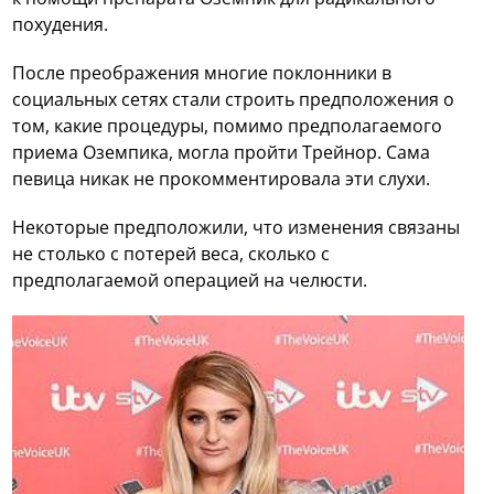
похудения.
После преображения многие поклонники в
социальных сетях стали строить предположения о
том, какие процедуры, помимо предполагаемого
приема Оземпика, могла пройти Трейнор. Сама
певица никак не прокомментировала эти слухи.
Некоторые предположили, что изменения связаны
не столько с потерей веса, сколько с
предполагаемой операцией на челюсти.