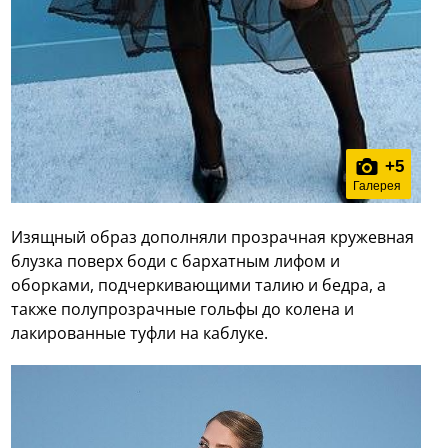
+
5
Галерея
Изящный образ дополняли прозрачная кружевная
блузка поверх боди с бархатным лифом и
оборками, подчеркивающими талию и бедра, а
также полупрозрачные гольфы до колена и
лакированные туфли на каблуке.