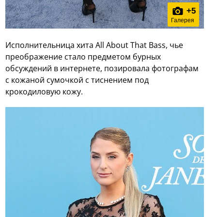
+
5
Галерея
Исполнительница хита All About That Bass, чье
преображение стало предметом бурных
обсуждений в интернете, позировала фотографам
с кожаной сумочкой с тиснением под
крокодиловую кожу.