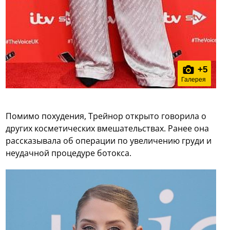
+
5
Галерея
Помимо похудения, Трейнор открыто говорила о
других косметических вмешательствах. Ранее она
рассказывала об операции по увеличению груди и
неудачной процедуре ботокса.