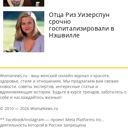
Отца Риз Уизерспун
срочно
госпитализировали в
Нэшвилле
Womanews.ru - ваш женский онлайн-журнал о красоте,
здоровье, стиле и отношениях. Мы предлагаем вам свежие
новости, советы экспертов, интересные статьи и
вдохновляющие истории. Будьте в курсе трендов, заботьтесь о
себе и наслаждайтесь жизнью!
© 2010 — 2026 WomaNews.ru
** Facebook/Instagram — проект Meta Platforms Inc.,
деятельность которой в России запрещена