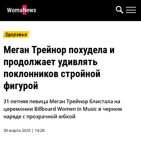
WomaNews
Здоровье
Меган Трейнор похудела и
продолжает удивлять
поклонников стройной
фигурой
31-летняя певица Меган Трейнор блистала на
церемонии Billboard Women in Music в черном
наряде с прозрачной юбкой
30 марта 2025 | 14:28