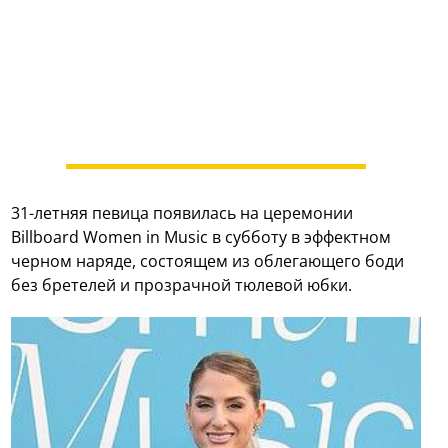
31-летняя певица появилась на церемонии
Billboard Women in Music в субботу в эффектном
черном наряде, состоящем из облегающего боди
без бретелей и прозрачной тюлевой юбки.