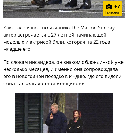
+
7
Галерея
Как стало известно изданию The Mail on Sunday,
актер встречается с 27-летней начинающей
моделью и актрисой Элли, которая на 22 года
младше его.
По словам инсайдера, он знаком с блондинкой уже
несколько месяцев, и именно она сопровождала
его в новогодней поездке в Индию, где его видели
фанаты с «загадочной женщиной».