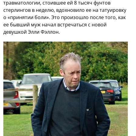
травматологии, стоившее ей 8 тысяч фунтов
стерлингов в неделю, вдохновило ее на татуировку
о «принятии боли». Это произошло после того, как
ее бывший муж начал встречаться с новой
девушкой Элли Фэллон.