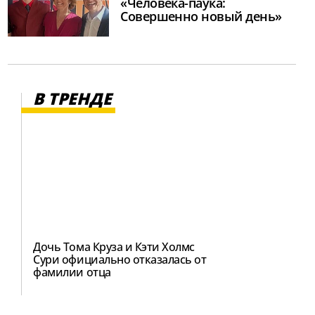
«Человека-паука:
Совершенно новый день»
В ТРЕНДЕ
Дочь Тома Круза и Кэти Холмс
Сури официально отказалась от
фамилии отца