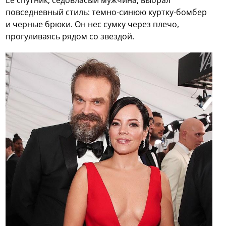
повседневный стиль: темно-синюю куртку-бомбер
и черные брюки. Он нес сумку через плечо,
прогуливаясь рядом со звездой.