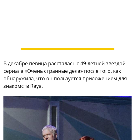
В декабре певица рассталась с 49-летней звездой
сериала «Очень странные дела» после того, как
обнаружила, что он пользуется приложением для
знакомств Raya.