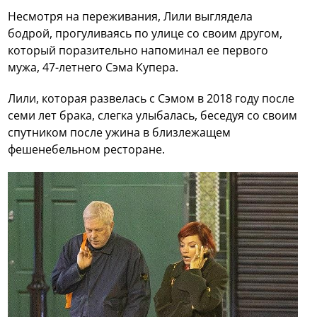
Несмотря на переживания, Лили выглядела
бодрой, прогуливаясь по улице со своим другом,
который поразительно напоминал ее первого
мужа, 47-летнего Сэма Купера.
Лили, которая развелась с Сэмом в 2018 году после
семи лет брака, слегка улыбалась, беседуя со своим
спутником после ужина в близлежащем
фешенебельном ресторане.