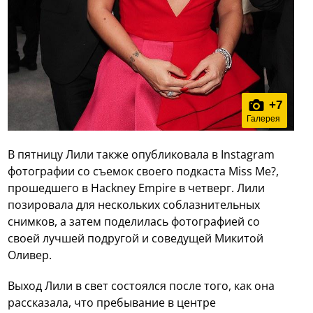
+
7
Галерея
В пятницу Лили также опубликовала в Instagram
фотографии со съемок своего подкаста Miss Me?,
прошедшего в Hackney Empire в четверг. Лили
позировала для нескольких соблазнительных
снимков, а затем поделилась фотографией со
своей лучшей подругой и соведущей Микитой
Оливер.
Выход Лили в свет состоялся после того, как она
рассказала, что пребывание в центре