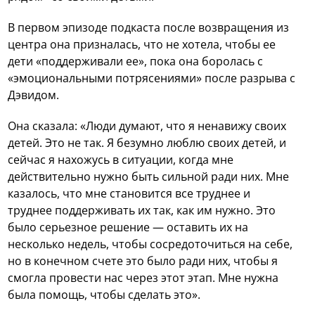
В первом эпизоде подкаста после возвращения из
центра она призналась, что не хотела, чтобы ее
дети «поддерживали ее», пока она боролась с
«эмоциональными потрясениями» после разрыва с
Дэвидом.
Она сказала: «Люди думают, что я ненавижу своих
детей. Это не так. Я безумно люблю своих детей, и
сейчас я нахожусь в ситуации, когда мне
действительно нужно быть сильной ради них. Мне
казалось, что мне становится все труднее и
труднее поддерживать их так, как им нужно. Это
было серьезное решение — оставить их на
несколько недель, чтобы сосредоточиться на себе,
но в конечном счете это было ради них, чтобы я
смогла провести нас через этот этап. Мне нужна
была помощь, чтобы сделать это».