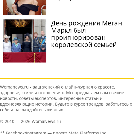
День рождения Меган
Маркл был
проигнорирован
королевской семьей
Womanews.ru - ваш женский онлайн-журнал о красоте,
здоровье, стиле и отношениях. Мы предлагаем вам свежие
новости, советы экспертов, интересные статьи и
вдохновляющие истории. Будьте в курсе трендов, заботьтесь о
себе и наслаждайтесь жизнью!
© 2010 — 2026 WomaNews.ru
** Facebook/Instagram — проект Meta Platforms Inc.,