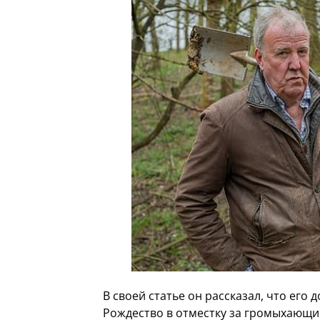
В своей статье он рассказал, что его 
Рождество в отместку за громыхающи