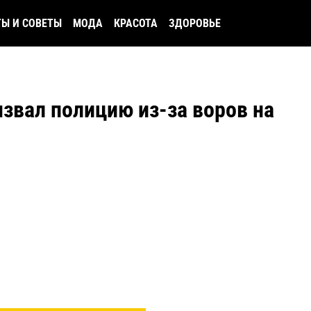
ТЫ И СОВЕТЫ
МОДА
КРАСОТА
ЗДОРОВЬЕ
вал полицию из-за воров на