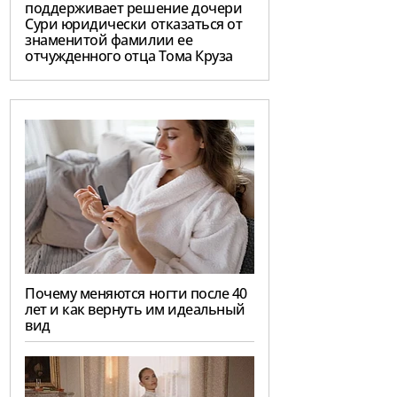
поддерживает решение дочери
Сури юридически отказаться от
знаменитой фамилии ее
отчужденного отца Тома Круза
Почему меняются ногти после 40
лет и как вернуть им идеальный
вид