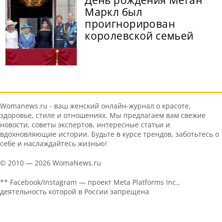
Маркл был
проигнорирован
королевской семьей
Womanews.ru - ваш женский онлайн-журнал о красоте,
здоровье, стиле и отношениях. Мы предлагаем вам свежие
новости, советы экспертов, интересные статьи и
вдохновляющие истории. Будьте в курсе трендов, заботьтесь о
себе и наслаждайтесь жизнью!
© 2010 — 2026 WomaNews.ru
** Facebook/Instagram — проект Meta Platforms Inc.,
деятельность которой в России запрещена