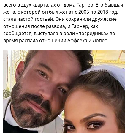
всего в двух кварталах от дома Гарнер. Его бывшая
жена, с которой он был женат с 2005 по 2018 год,
стала частой гостьей. Они сохранили дружеские
отношения после развода, и Гарнер, как
сообщается, выступала в роли «посредника» во
время распада отношений Аффлека и Лопес.