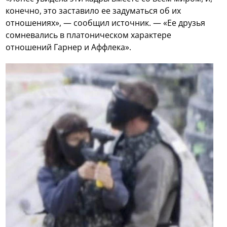
конечно, это заставило ее задуматься об их
отношениях», — сообщил источник. — «Ее друзья
сомневались в платоническом характере
отношений Гарнер и Аффлека».