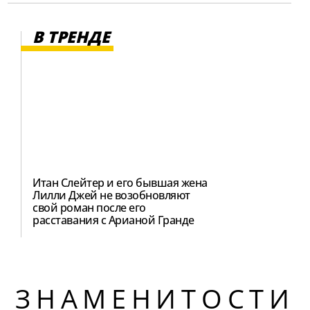
В ТРЕНДЕ
Итан Слейтер и его бывшая жена
Лилли Джей не возобновляют
свой роман после его
расставания с Арианой Гранде
ЗНАМЕНИТОСТИ