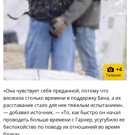
+
4
Галерея
«Она чувствует себя преданной, потому что
вложила столько времени в поддержку Бена, а их
расставание стало для нее тяжелым испытанием»,
— добавил источник. — «То, как быстро он начал
проводить больше времени с Гарнер, усугубило ее
беспокойство по поводу их отношений во время
брака».