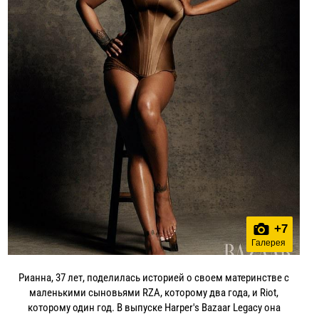
+
7
Галерея
Рианна, 37 лет, поделилась историей о своем материнстве с
маленькими сыновьями RZA, которому два года, и Riot,
которому один год. В выпуске Harper's Bazaar Legacy она