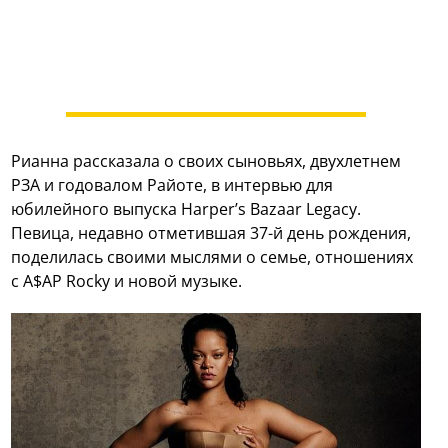
Рианна рассказала о своих сыновьях, двухлетнем
РЗА и годовалом Райоте, в интервью для
юбилейного выпуска Harper’s Bazaar Legacy.
Певица, недавно отметившая 37-й день рождения,
поделилась своими мыслями о семье, отношениях
с A$AP Rocky и новой музыке.