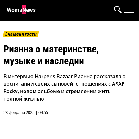
WomaNews
Знаменитости
Рианна о материнстве,
музыке и наследии
В интервью Harper's Bazaar Рианна рассказала о
воспитании своих сыновей, отношениях с A$AP
Rocky, новом альбоме и стремлении жить
полной жизнью
23 февраля 2025 | 04:55