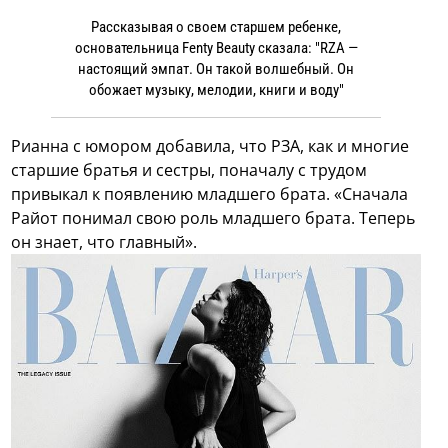
Рассказывая о своем старшем ребенке,
основательница Fenty Beauty сказала: "RZA —
настоящий эмпат. Он такой волшебный. Он
обожает музыку, мелодии, книги и воду"
Рианна с юмором добавила, что РЗА, как и многие
старшие братья и сестры, поначалу с трудом
привыкал к появлению младшего брата. «Сначала
Райот понимал свою роль младшего брата. Теперь
он знает, что главный».