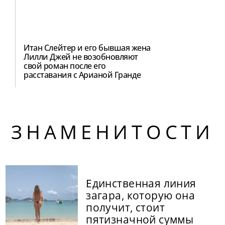
Итан Слейтер и его бывшая жена
Лилли Джей не возобновляют
свой роман после его
расставания с Арианой Гранде
ЗНАМЕНИТОСТИ
Единственная линия
загара, которую она
получит, стоит
пятизначной суммы