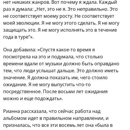
нет никаких жанров. Вот почему я ждала. Каждый
раз я думала: „Нет, это не я. Это неправильно. Это
не соответствует моему росту. Не соответствует
моей эволюции. Я не могу этого сделать. Я не могу
защищать это. Я не могу исполнять это в течение
года в туре“».
Она добавила: «Спустя какое-то время я
посмотрела на это и подумала, что столько
времени вдали от музыки должно быть оправдано
тем, что люди услышат дальше. Это должно иметь
значение. Я должна показать им, чего стоило
ожидание. Я не могу выпустить что-то
посредственное. После восьми лет ожидания
можно и еще подождать».
Рианна рассказала, что сейчас работа над
альбомом идет в правильном направлении, и
призналась, что все эти восемь лет она «была в