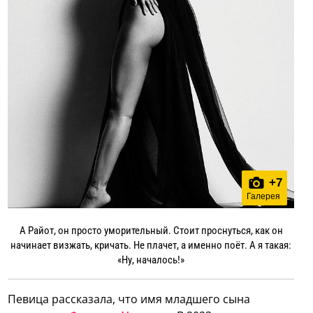
+
7
Галерея
А Райот, он просто уморительный. Стоит проснуться, как он
начинает визжать, кричать. Не плачет, а именно поёт. А я такая:
«Ну, началось!»
Певица рассказала, что имя младшего сына