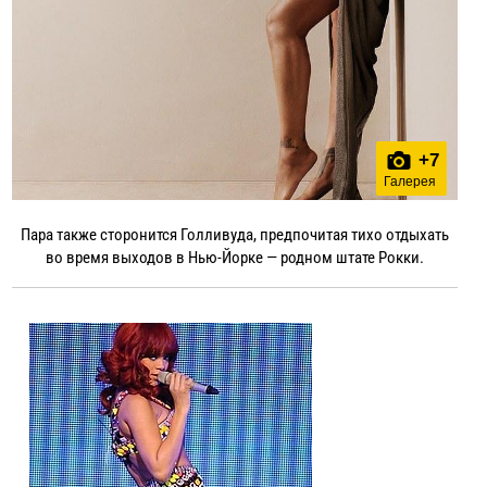
+
7
Галерея
Пара также сторонится Голливуда, предпочитая тихо отдыхать
во время выходов в Нью-Йорке — родном штате Рокки.