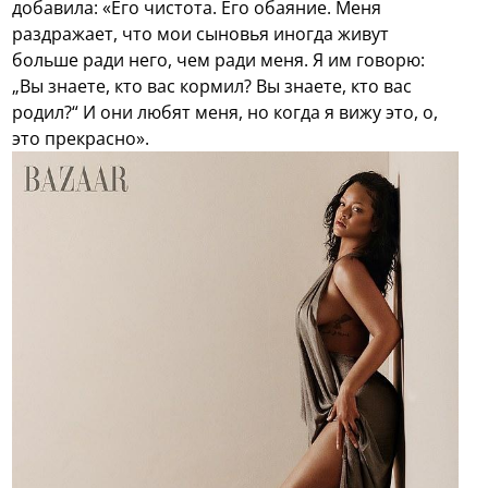
добавила: «Его чистота. Его обаяние. Меня
раздражает, что мои сыновья иногда живут
больше ради него, чем ради меня. Я им говорю:
„Вы знаете, кто вас кормил? Вы знаете, кто вас
родил?“ И они любят меня, но когда я вижу это, о,
это прекрасно».