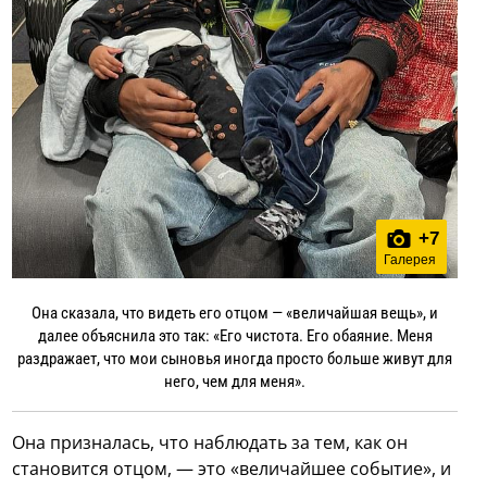
+
7
Галерея
Она сказала, что видеть его отцом — «величайшая вещь», и
далее объяснила это так: «Его чистота. Его обаяние. Меня
раздражает, что мои сыновья иногда просто больше живут для
него, чем для меня».
Она призналась, что наблюдать за тем, как он
становится отцом, — это «величайшее событие», и