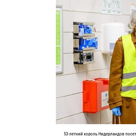
53-летний король Нидерландов посет