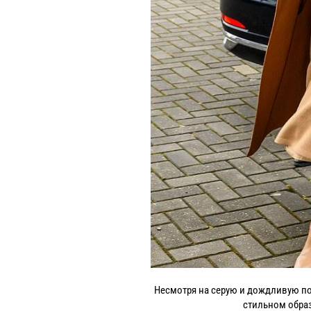
Несмотря на серую и дождливую по
стильном обра