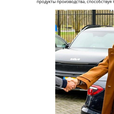
продукты производства, способствуя