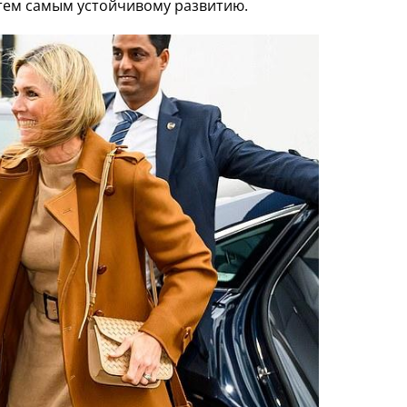
 тем самым устойчивому развитию.