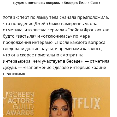
трудом отвечала на вопросы в беседе с Лилли Сингх
Хотя эксперт по языку тела сначала предположила,
что поведение Джейн было намеренным, она
отметила, что звезда сериала «Грейс и Фрэнки» как
будто «застыла» и «отключилась» по мере
продолжения интервью. «После каждого вопроса
следовали долгие паузы, и временами казалось,
что она скорее пристально смотрит на
интервьюера, чем участвует в беседе», — отметила
Джуди. — «Напряжение сделало интервью крайне
неловким».