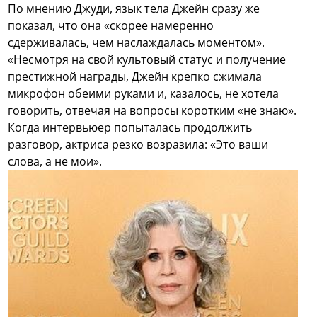
По мнению Джуди, язык тела Джейн сразу же
показал, что она «скорее намеренно
сдерживалась, чем наслаждалась моментом».
«Несмотря на свой культовый статус и получение
престижной награды, Джейн крепко сжимала
микрофон обеими руками и, казалось, не хотела
говорить, отвечая на вопросы коротким «не знаю».
Когда интервьюер попыталась продолжить
разговор, актриса резко возразила: «Это ваши
слова, а не мои».