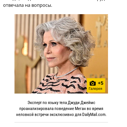
отвечала на вопросы.
+
5
Галерея
Эксперт по языку тела Джуди Джеймс
проанализировала поведение Меган во время
неловкой встречи эксклюзивно для DailyMail.com.