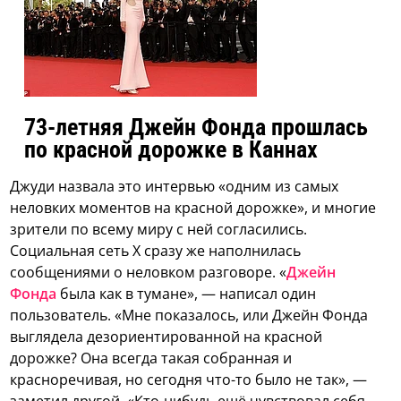
73-летняя Джейн Фонда прошлась
по красной дорожке в Каннах
Джуди назвала это интервью «одним из самых
неловких моментов на красной дорожке», и многие
зрители по всему миру с ней согласились.
Социальная сеть X сразу же наполнилась
сообщениями о неловком разговоре. «
Джейн
Фонда
была как в тумане», — написал один
пользователь. «Мне показалось, или Джейн Фонда
выглядела дезориентированной на красной
дорожке? Она всегда такая собранная и
красноречивая, но сегодня что-то было не так», —