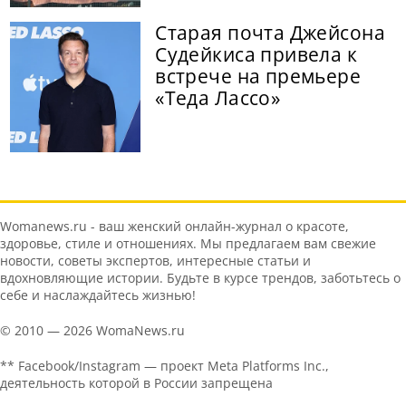
Старая почта Джейсона
Судейкиса привела к
встрече на премьере
«Теда Лассо»
Womanews.ru - ваш женский онлайн-журнал о красоте,
здоровье, стиле и отношениях. Мы предлагаем вам свежие
новости, советы экспертов, интересные статьи и
вдохновляющие истории. Будьте в курсе трендов, заботьтесь о
себе и наслаждайтесь жизнью!
© 2010 — 2026 WomaNews.ru
** Facebook/Instagram — проект Meta Platforms Inc.,
деятельность которой в России запрещена