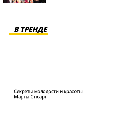
В ТРЕНДЕ
Секреты молодости и красоты
Марты Стюарт