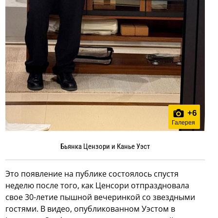
+
6
Галерея
Бьянка Цензори и Канье Уэст
Это появление на публике состоялось спустя
неделю после того, как Ценсори отпраздновала
свое 30-летие пышной вечеринкой со звездными
гостями. В видео, опубликованном Уэстом в