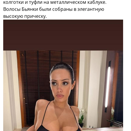
колготки и туфли на металлическом каблуке.
Волосы Бьянки были собраны в элегантную
высокую прическу.