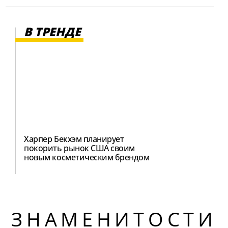
В ТРЕНДЕ
Харпер Бекхэм планирует
покорить рынок США своим
новым косметическим брендом
ЗНАМЕНИТОСТИ