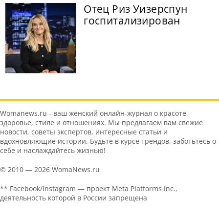
Отец Риз Уизерспун
госпитализирован
Womanews.ru - ваш женский онлайн-журнал о красоте,
здоровье, стиле и отношениях. Мы предлагаем вам свежие
новости, советы экспертов, интересные статьи и
вдохновляющие истории. Будьте в курсе трендов, заботьтесь о
себе и наслаждайтесь жизнью!
© 2010 — 2026 WomaNews.ru
** Facebook/Instagram — проект Meta Platforms Inc.,
деятельность которой в России запрещена