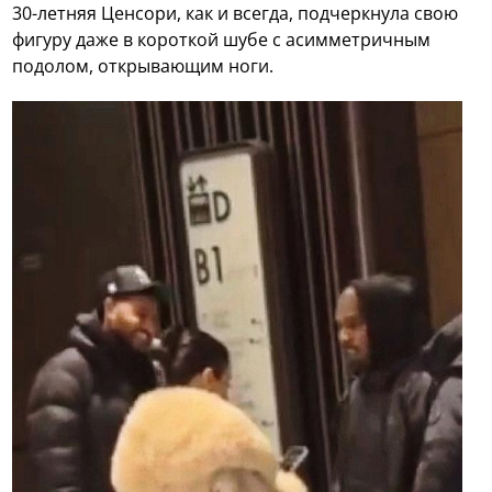
30-летняя Ценсори, как и всегда, подчеркнула свою
фигуру даже в короткой шубе с асимметричным
подолом, открывающим ноги.