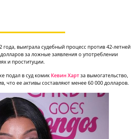
2 года, выиграла судебный процесс против 42-летней
 долларов за ложные заявления о употреблении
ях и проституции.
же подал в суд комик
Кевин Харт
за вымогательство,
в, что ее активы составляют менее 60 000 долларов.