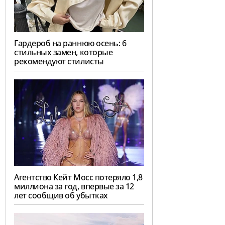
Гардероб на раннюю осень: 6
стильных замен, которые
рекомендуют стилисты
Агентство Кейт Мосс потеряло 1,8
миллиона за год, впервые за 12
лет сообщив об убытках