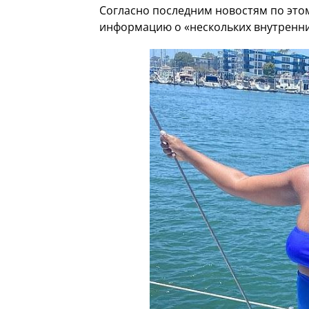
Согласно последним новостям по этом
информацию о «нескольких внутренни