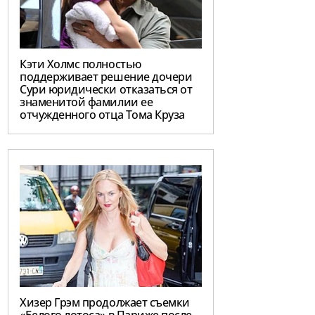
Кэти Холмс полностью
поддерживает решение дочери
Сури юридически отказаться от
знаменитой фамилии ее
отчужденного отца Тома Круза
Хизер Грэм продолжает съемки