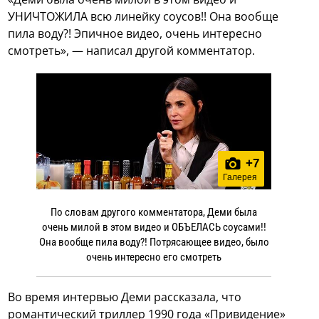
УНИЧТОЖИЛА всю линейку соусов!! Она вообще
пила воду?! Эпичное видео, очень интересно
смотреть», — написал другой комментатор.
+
7
Галерея
По словам другого комментатора, Деми была
очень милой в этом видео и ОБЪЕЛАСЬ соусами!!
Она вообще пила воду?! Потрясающее видео, было
очень интересно его смотреть
Во время интервью Деми рассказала, что
романтический триллер 1990 года «Привидение»