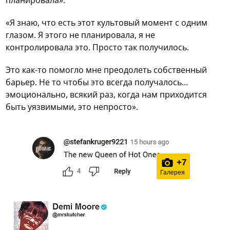
«Я знаю, что есть этот культовый момент с одним
глазом. Я этого не планировала, я не
контролировала это. Просто так получилось.
Это как-то помогло мне преодолеть собственный
барьер. Не то чтобы это всегда получалось…
эмоционально, всякий раз, когда нам приходится
быть уязвимыми, это непросто».
+
7
Галерея