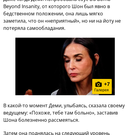
Beyond Insanity, от которого Шон был явно в
бедственном положении, она лишь мягко
заметила, что он «неприятный», но ни на йоту не
потеряла самообладания.
+
7
Галерея
В какой-то момент Деми, улыбаясь, сказала своему
ведущему: «Похоже, тебе там больно», заставив
Шона болезненно рассмеяться.
Затем она поднялась на следующий уровень