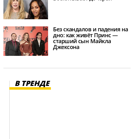
Без скандалов и падения на
дно: как живёт Принс —
старший сын Майкла
Джексона
В ТРЕНДЕ