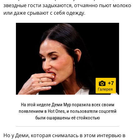
звездные гости задыхаются, отчаянно пьют молоко
или даже срывают с себя одежду.
+
7
Галерея
На этой неделе Деми Мур поразила всех своим
появлением в Hot Ones, и пользователи соцсетей
были ошарашены её стойкостью
Но у Деми, которая снималась в этом интервью в