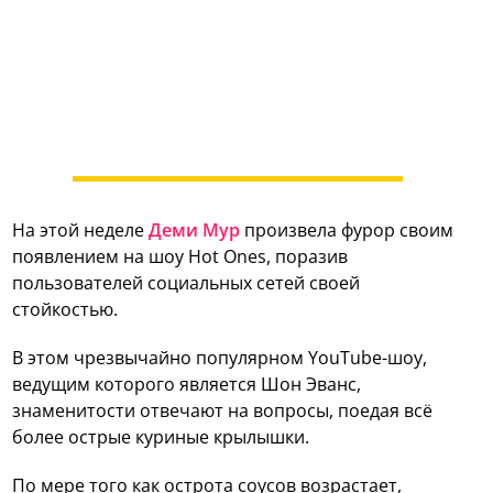
На этой неделе
Деми Мур
произвела фурор своим
появлением на шоу Hot Ones, поразив
пользователей социальных сетей своей
стойкостью.
В этом чрезвычайно популярном YouTube-шоу,
ведущим которого является Шон Эванс,
знаменитости отвечают на вопросы, поедая всё
более острые куриные крылышки.
По мере того как острота соусов возрастает,