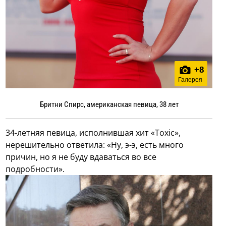
+
8
Галерея
Бритни Спирс, американская певица, 38 лет
34-летняя певица, исполнившая хит «Toxic»,
нерешительно ответила: «Ну, э-э, есть много
причин, но я не буду вдаваться во все
подробности».