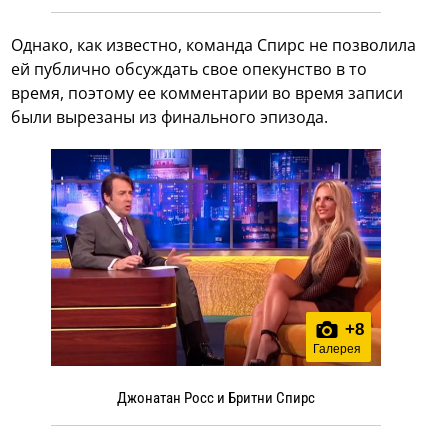
Однако, как известно, команда Спирс не позволила
ей публично обсуждать свое опекунство в то
время, поэтому ее комментарии во время записи
были вырезаны из финального эпизода.
+
8
Галерея
Джонатан Росс и Бритни Спирс