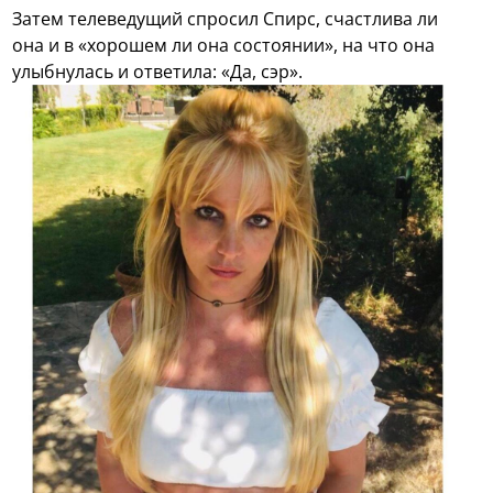
Затем телеведущий спросил Спирс, счастлива ли
она и в «хорошем ли она состоянии», на что она
улыбнулась и ответила: «Да, сэр».