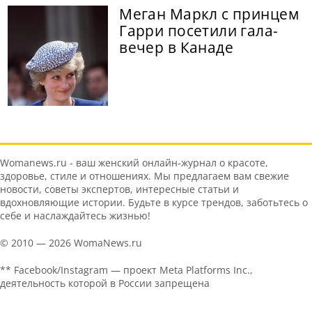
Меган Маркл с принцем
Гарри посетили гала-
вечер в Канаде
Womanews.ru - ваш женский онлайн-журнал о красоте,
здоровье, стиле и отношениях. Мы предлагаем вам свежие
новости, советы экспертов, интересные статьи и
вдохновляющие истории. Будьте в курсе трендов, заботьтесь о
себе и наслаждайтесь жизнью!
© 2010 — 2026 WomaNews.ru
** Facebook/Instagram — проект Meta Platforms Inc.,
деятельность которой в России запрещена