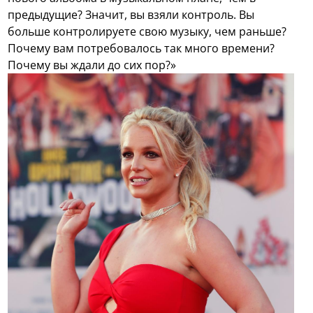
предыдущие? Значит, вы взяли контроль. Вы
больше контролируете свою музыку, чем раньше?
Почему вам потребовалось так много времени?
Почему вы ждали до сих пор?»