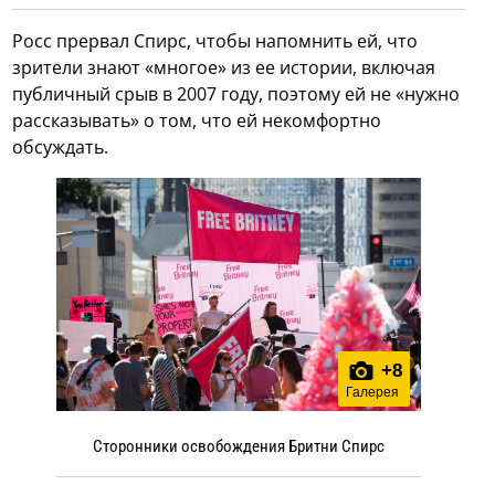
Росс прервал Спирс, чтобы напомнить ей, что
зрители знают «многое» из ее истории, включая
публичный срыв в 2007 году, поэтому ей не «нужно
рассказывать» о том, что ей некомфортно
обсуждать.
+
8
Галерея
Сторонники освобождения Бритни Спирс