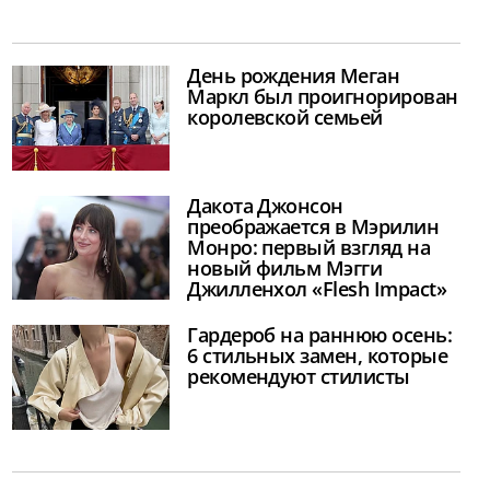
День рождения Меган
Маркл был проигнорирован
королевской семьей
Дакота Джонсон
преображается в Мэрилин
Монро: первый взгляд на
новый фильм Мэгги
Джилленхол «Flesh Impact»
Гардероб на раннюю осень:
6 стильных замен, которые
рекомендуют стилисты