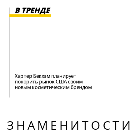
В ТРЕНДЕ
Харпер Бекхэм планирует
покорить рынок США своим
новым косметическим брендом
ЗНАМЕНИТОСТИ