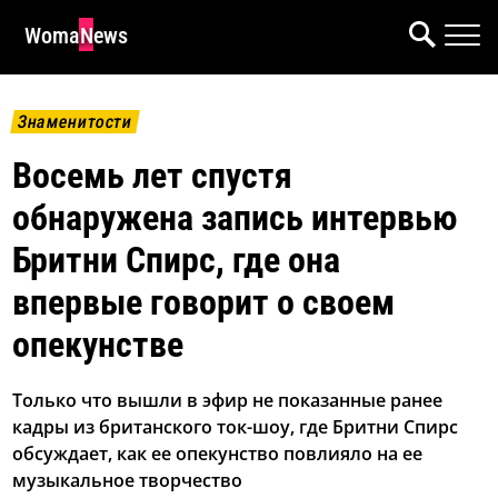
WomaNews
Знаменитости
Восемь лет спустя
обнаружена запись интервью
Бритни Спирс, где она
впервые говорит о своем
опекунстве
Только что вышли в эфир не показанные ранее
кадры из британского ток-шоу, где Бритни Спирс
обсуждает, как ее опекунство повлияло на ее
музыкальное творчество