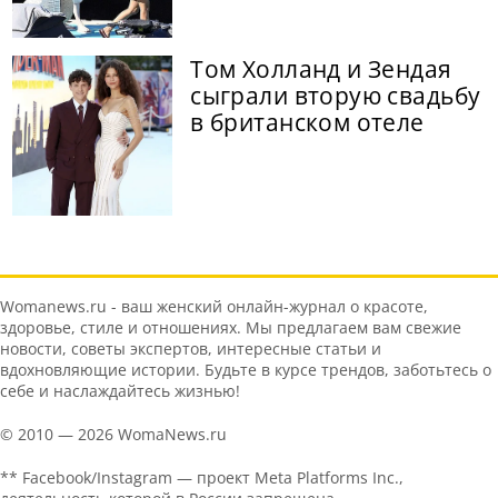
Том Холланд и Зендая
сыграли вторую свадьбу
в британском отеле
Womanews.ru - ваш женский онлайн-журнал о красоте,
здоровье, стиле и отношениях. Мы предлагаем вам свежие
новости, советы экспертов, интересные статьи и
вдохновляющие истории. Будьте в курсе трендов, заботьтесь о
себе и наслаждайтесь жизнью!
© 2010 — 2026 WomaNews.ru
** Facebook/Instagram — проект Meta Platforms Inc.,