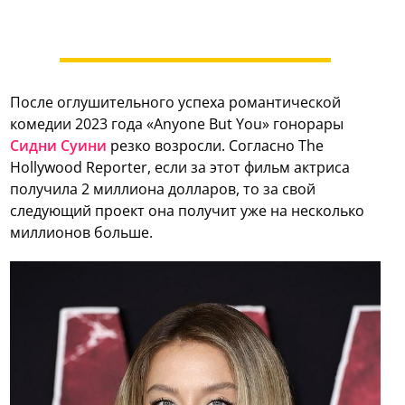
После оглушительного успеха романтической
комедии 2023 года «Anyone But You» гонорары
Сидни Суини
резко возросли. Согласно The
Hollywood Reporter, если за этот фильм актриса
получила 2 миллиона долларов, то за свой
следующий проект она получит уже на несколько
миллионов больше.