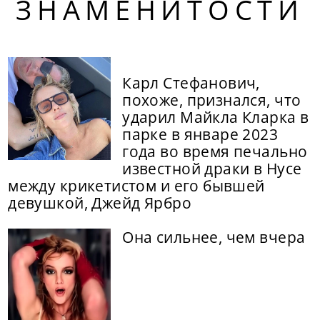
ЗНАМЕНИТОСТИ
Карл Стефанович,
похоже, признался, что
ударил Майкла Кларка в
парке в январе 2023
года во время печально
известной драки в Нусе
между крикетистом и его бывшей
девушкой, Джейд Ярбро
Она сильнее, чем вчера