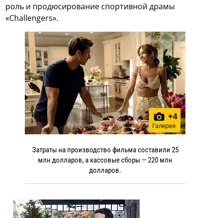
роль и продюсирование спортивной драмы
«Challengers».
+
4
Галерея
Затраты на производство фильма составили 25
млн долларов, а кассовые сборы — 220 млн
долларов.