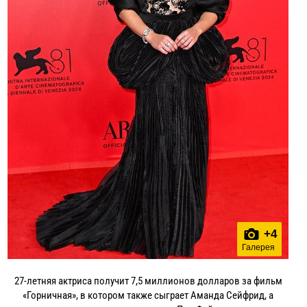
+
4
Галерея
27-летняя актриса получит 7,5 миллионов долларов за фильм
«Горничная», в котором также сыграет Аманда Сейфрид, а