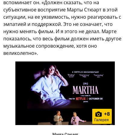
вспоминает он. «Должен сказать, что на
субъективное восприятие Марты Стюарт в этой
ситуации, на ее уязвимость, нужно реагировать с
эмпатией и поддержкой. Это не означает, что
нужно менять фильм. И я этого не делал. Марте
показалось, что весь фильм должен иметь другое
музыкальное сопровождение, хотя оно
великолепно».
+
8
Галерея
Марта Стюарт