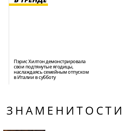
Пэрис Хилтон демонстрировала
свои подтянутые ягодицы,
наслаждаясь семейным отпуском
в Италии в субботу
ЗНАМЕНИТОСТИ