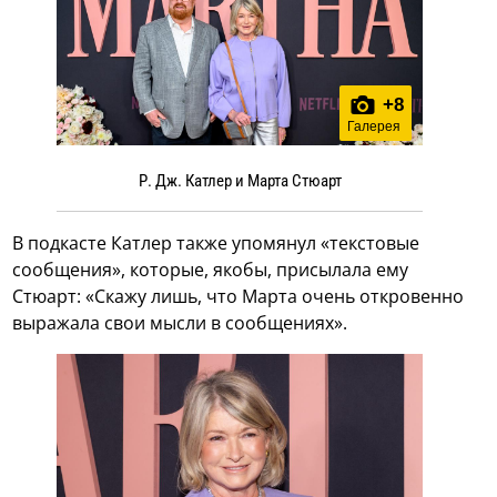
+
8
Галерея
Р. Дж. Катлер и Марта Стюарт
В подкасте Катлер также упомянул «текстовые
сообщения», которые, якобы, присылала ему
Стюарт: «Скажу лишь, что Марта очень откровенно
выражала свои мысли в сообщениях».