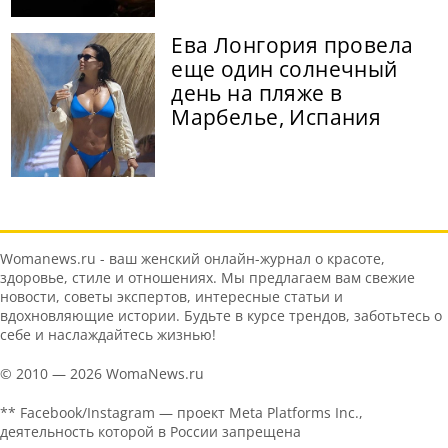
Ева Лонгория провела
еще один солнечный
день на пляже в
Марбелье, Испания
Womanews.ru - ваш женский онлайн-журнал о красоте,
здоровье, стиле и отношениях. Мы предлагаем вам свежие
новости, советы экспертов, интересные статьи и
вдохновляющие истории. Будьте в курсе трендов, заботьтесь о
себе и наслаждайтесь жизнью!
© 2010 — 2026 WomaNews.ru
** Facebook/Instagram — проект Meta Platforms Inc.,
деятельность которой в России запрещена