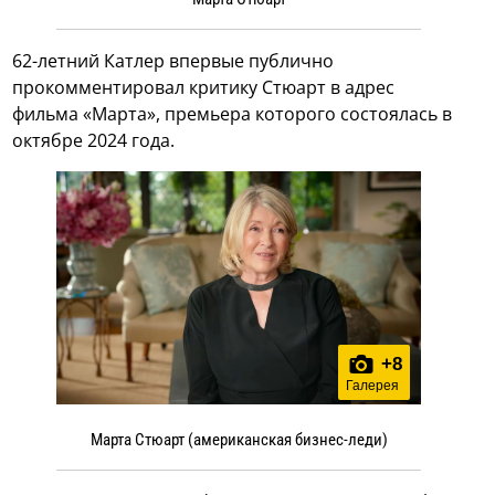
62-летний Катлер впервые публично
прокомментировал критику Стюарт в адрес
фильма «Марта», премьера которого состоялась в
октябре 2024 года.
+
8
Галерея
Марта Стюарт (американская бизнес-леди)