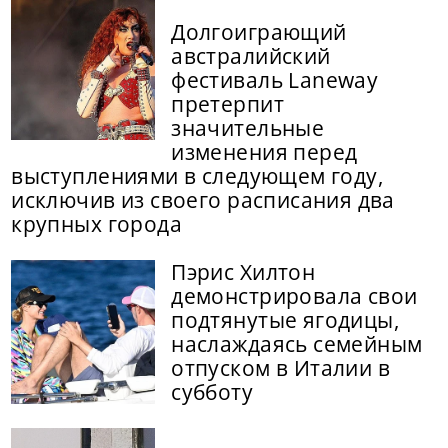
Долгоиграющий
австралийский
фестиваль Laneway
претерпит
значительные
изменения перед
выступлениями в следующем году,
исключив из своего расписания два
крупных города
Пэрис Хилтон
демонстрировала свои
подтянутые ягодицы,
наслаждаясь семейным
отпуском в Италии в
субботу