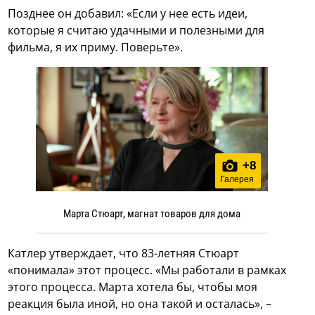
Позднее он добавил: «Если у нее есть идеи,
которые я считаю удачными и полезными для
фильма, я их приму. Поверьте».
+
8
Галерея
Марта Стюарт, магнат товаров для дома
Катлер утверждает, что 83-летняя Стюарт
«понимала» этот процесс. «Мы работали в рамках
этого процесса. Марта хотела бы, чтобы моя
реакция была иной, но она такой и осталась», –