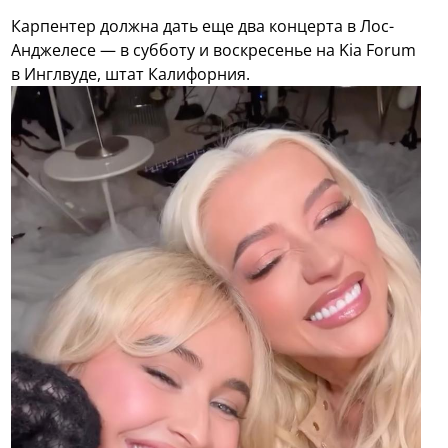
Карпентер должна дать еще два концерта в Лос-
Анджелесе — в субботу и воскресенье на Kia Forum
в Инглвуде, штат Калифорния.