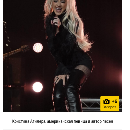
+
6
Галерея
Кристина Агилера, американская певица и автор песен