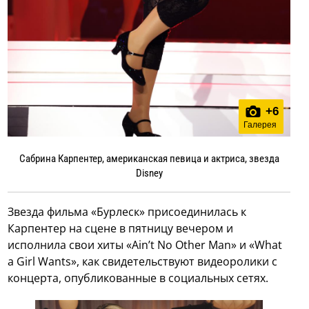
+
6
Галерея
Сабрина Карпентер, американская певица и актриса, звезда
Disney
Звезда фильма «Бурлеск» присоединилась к
Карпентер на сцене в пятницу вечером и
исполнила свои хиты «Ain’t No Other Man» и «What
a Girl Wants», как свидетельствуют видеоролики с
концерта, опубликованные в социальных сетях.