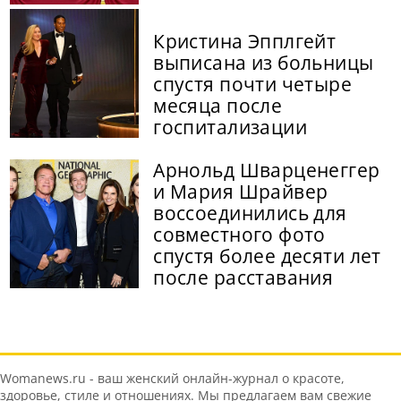
Кристина Эпплгейт
выписана из больницы
спустя почти четыре
месяца после
госпитализации
Арнольд Шварценеггер
и Мария Шрайвер
воссоединились для
совместного фото
спустя более десяти лет
после расставания
Womanews.ru - ваш женский онлайн-журнал о красоте,
здоровье, стиле и отношениях. Мы предлагаем вам свежие