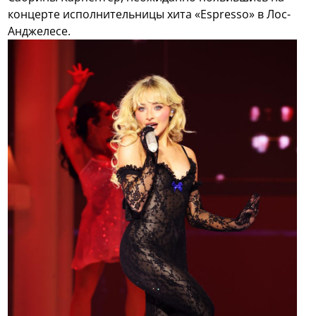
концерте исполнительницы хита «Espresso» в Лос-
Анджелесе.