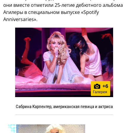
они вместе отметили 25-летие дебютного альбома
Агилеры в специальном выпуске «Spotify
Anniversaries».
+
6
Галерея
Сабрина Карпентер, американская певица и актриса