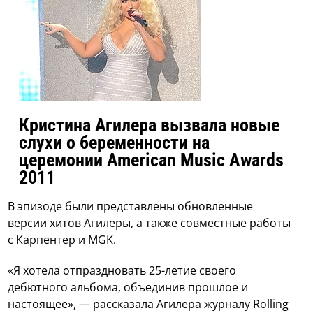
Кристина Агилера вызвала новые
слухи о беременности на
церемонии American Music Awards
2011
В эпизоде были представлены обновленные
версии хитов Агилеры, а также совместные работы
с Карпентер и MGK.
«Я хотела отпраздновать 25-летие своего
дебютного альбома, объединив прошлое и
настоящее», — рассказала Агилера журналу Rolling