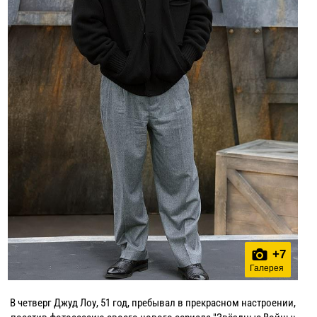
+
7
Галерея
В четверг Джуд Лоу, 51 год, пребывал в прекрасном настроении,