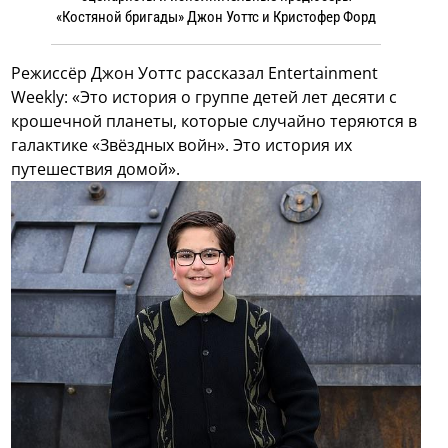
«Костяной бригады» Джон Уоттс и Кристофер Форд
Режиссёр Джон Уоттс рассказал Entertainment
Weekly: «Это история о группе детей лет десяти с
крошечной планеты, которые случайно теряются в
галактике «Звёздных войн». Это история их
путешествия домой».