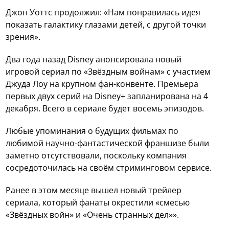
Джон Уоттс продолжил: «Нам понравилась идея
показать галактику глазами детей, с другой точки
зрения».
Два года назад Disney анонсировала новый
игровой сериал по «Звёздным войнам» с участием
Джуда Лоу на крупном фан-конвенте. Премьера
первых двух серий на Disney+ запланирована на 4
декабря. Всего в сериале будет восемь эпизодов.
Любые упоминания о будущих фильмах по
любимой научно-фантастической франшизе были
заметно отсутствовали, поскольку компания
сосредоточилась на своём стриминговом сервисе.
Ранее в этом месяце вышел новый трейлер
сериала, который фанаты окрестили «смесью
«Звёздных войн» и «Очень странных дел»».