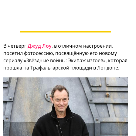
В четверг
Джуд Лоу
, в отличном настроении,
посетил фотосессию, посвящённую его новому
сериалу «Звёздные войны: Экипаж изгоев», которая
прошла на Трафальгарской площади в Лондоне.