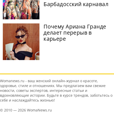
Барбадосский карнавал
Почему Ариана Гранде
делает перерыв в
карьере
Womanews.ru - ваш женский онлайн-журнал о красоте,
здоровье, стиле и отношениях. Мы предлагаем вам свежие
новости, советы экспертов, интересные статьи и
вдохновляющие истории. Будьте в курсе трендов, заботьтесь о
себе и наслаждайтесь жизнью!
© 2010 — 2026 WomaNews.ru