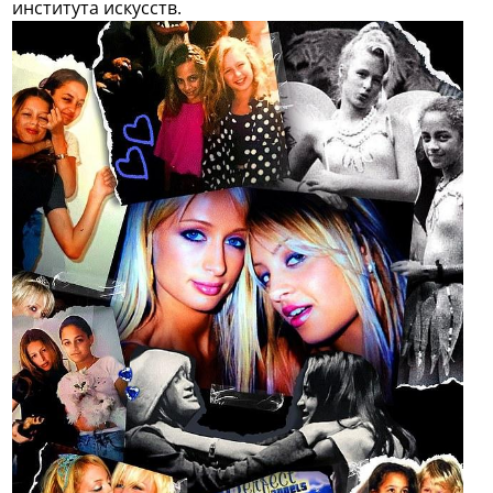
института искусств.