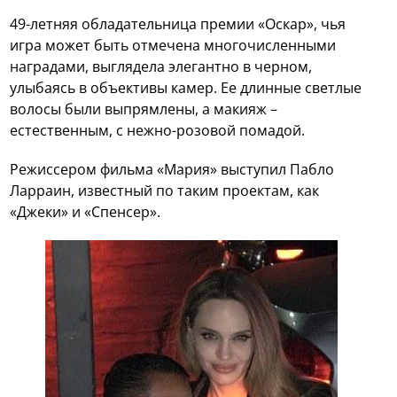
49-летняя обладательница премии «Оскар», чья
игра может быть отмечена многочисленными
наградами, выглядела элегантно в черном,
улыбаясь в объективы камер. Ее длинные светлые
волосы были выпрямлены, а макияж –
естественным, с нежно-розовой помадой.
Режиссером фильма «Мария» выступил Пабло
Ларраин, известный по таким проектам, как
«Джеки» и «Спенсер».