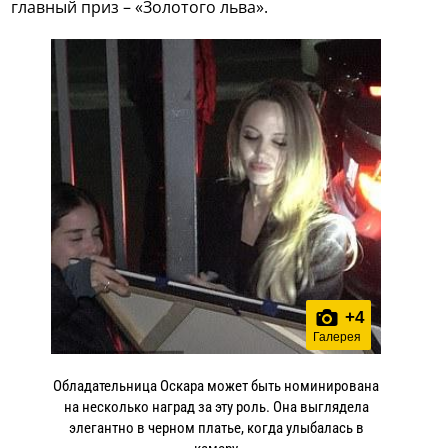
главный приз – «Золотого льва».
+
4
Галерея
Обладательница Оскара может быть номинирована
на несколько наград за эту роль. Она выглядела
элегантно в черном платье, когда улыбалась в