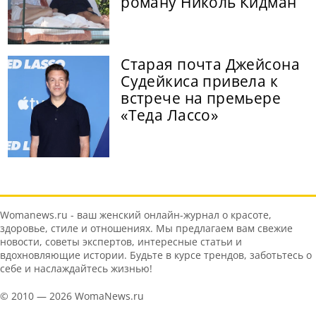
роману Николь Кидман
Старая почта Джейсона
Судейкиса привела к
встрече на премьере
«Теда Лассо»
Womanews.ru - ваш женский онлайн-журнал о красоте,
здоровье, стиле и отношениях. Мы предлагаем вам свежие
новости, советы экспертов, интересные статьи и
вдохновляющие истории. Будьте в курсе трендов, заботьтесь о
себе и наслаждайтесь жизнью!
© 2010 — 2026 WomaNews.ru