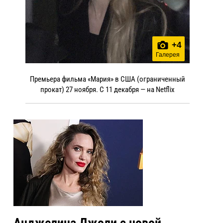
+
4
Галерея
Премьера фильма «Мария» в США (ограниченный
прокат) 27 ноября. С 11 декабря — на Netflix