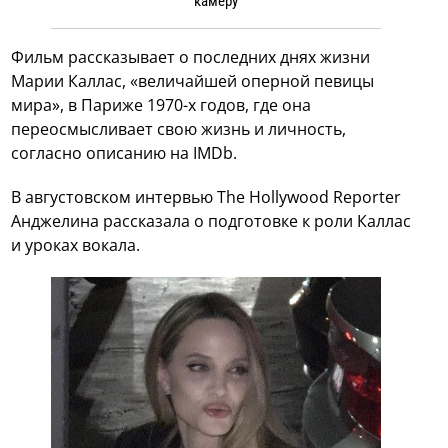
камеру
Фильм рассказывает о последних днях жизни
Марии Каллас, «величайшей оперной певицы
мира», в Париже 1970-х годов, где она
переосмысливает свою жизнь и личность,
согласно описанию на IMDb.
В августовском интервью The Hollywood Reporter
Анджелина рассказала о подготовке к роли Каллас
и уроках вокала.