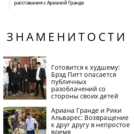
расставания с Арианой Гранде
ЗНАМЕНИТОСТИ
Готовится к худшему:
Брэд Питт опасается
публичных
разоблачений со
стороны своих детей
Ариана Гранде и Рики
Альварес: Возвращение
к друг другу в непростое
время