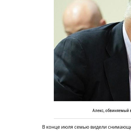
Алекс, обвиняемый 
В конце июля семью видели снимающ