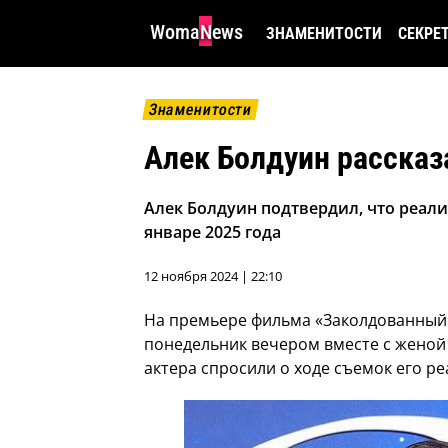
WomaNews
ЗНАМЕНИТОСТИ
СЕКРЕ
Знаменитости
Алек Болдуин рассказ
Алек Болдуин подтвердил, что реали
январе 2025 года
12 ноября 2024 | 22:10
На премьере фильма «Заколдованный
понедельник вечером вместе с женой 
актера спросили о ходе съемок его ре