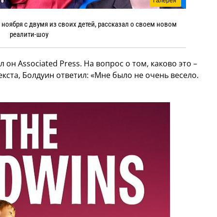
Галерея
ноября с двумя из своих детей, рассказал о своем новом
реалити-шоу
 он Associated Press. На вопрос о том, каково это –
кста, Болдуин ответил: «Мне было не очень весело.