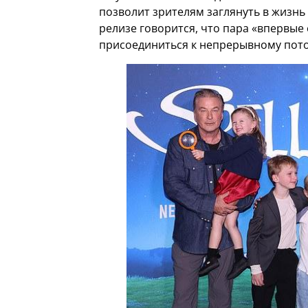
позволит зрителям заглянуть в жизнь 
релизе говорится, что пара «впервые
присоединиться к непрерывному пото