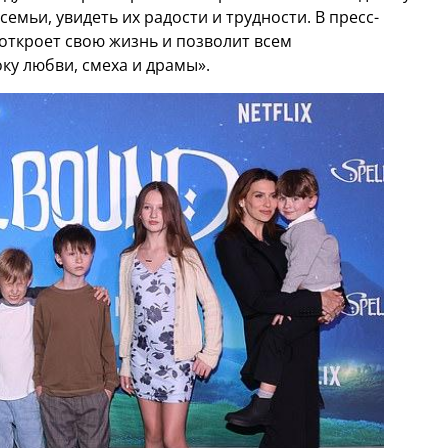
семьи, увидеть их радости и трудности. В пресс-
 откроет свою жизнь и позволит всем
ку любви, смеха и драмы».