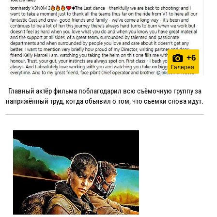
+
6
Галерея
Главный актёр фильма поблагодарил всю съёмочную группу за
напряжённый труд, когда объявил о том, что съемки снова идут.