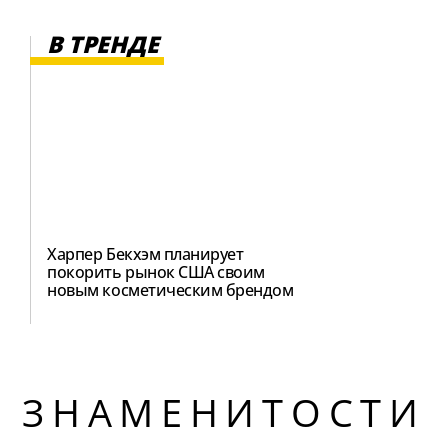
В ТРЕНДЕ
Харпер Бекхэм планирует
покорить рынок США своим
новым косметическим брендом
ЗНАМЕНИТОСТИ