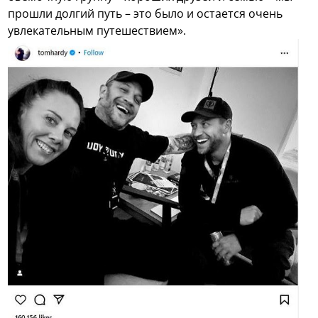
прошли долгий путь – это было и остается очень
увлекательным путешествием».