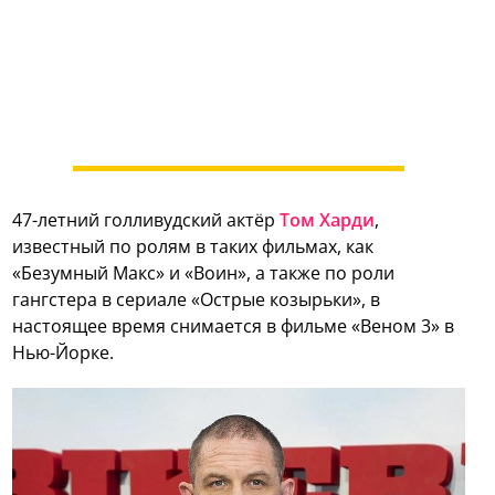
47-летний голливудский актёр
Том Харди
,
известный по ролям в таких фильмах, как
«Безумный Макс» и «Воин», а также по роли
гангстера в сериале «Острые козырьки», в
настоящее время снимается в фильме «Веном 3» в
Нью-Йорке.