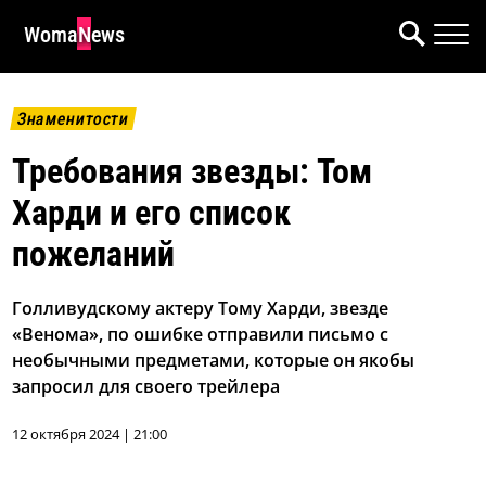
WomaNews
Знаменитости
Требования звезды: Том
Харди и его список
пожеланий
Голливудскому актеру Тому Харди, звезде
«Венома», по ошибке отправили письмо с
необычными предметами, которые он якобы
запросил для своего трейлера
12 октября 2024 | 21:00