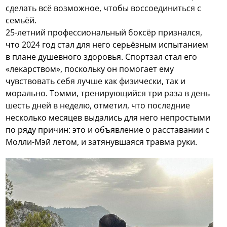
сделать всё возможное, чтобы воссоединиться с
семьёй.
25-летний профессиональный боксёр признался,
что 2024 год стал для него серьёзным испытанием
в плане душевного здоровья. Спортзал стал его
«лекарством», поскольку он помогает ему
чувствовать себя лучше как физически, так и
морально. Томми, тренирующийся три раза в день
шесть дней в неделю, отметил, что последние
несколько месяцев выдались для него непростыми
по ряду причин: это и объявление о расставании с
Молли-Мэй летом, и затянувшаяся травма руки.