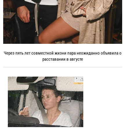
Через пять лет совместной жизни пара неожиданно объявила о
расставании в августе