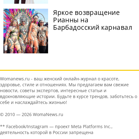
Яркое возвращение
Рианны на
Барбадосский карнавал
Womanews.ru - ваш женский онлайн-журнал о красоте,
здоровье, стиле и отношениях. Мы предлагаем вам свежие
новости, советы экспертов, интересные статьи и
вдохновляющие истории. Будьте в курсе трендов, заботьтесь о
себе и наслаждайтесь жизнью!
© 2010 — 2026 WomaNews.ru
** Facebook/Instagram — проект Meta Platforms Inc.,
деятельность которой в России запрещена