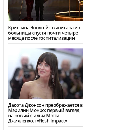
Кристина Эпплгейт выписана из
больницы спустя почти четыре
месяца после госпитализации
Дакота Джонсон преображается в
Мэрилин Монро: первый взгляд
на новый фильм Мэгги
Джилленхол «Flesh Impact»