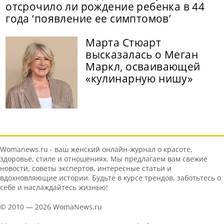
отсрочило ли рождение ребенка в 44
года ‘появление ее симптомов’
Марта Стюарт
высказалась о Меган
Маркл, осваивающей
«кулинарную нишу»
Womanews.ru - ваш женский онлайн-журнал о красоте,
здоровье, стиле и отношениях. Мы предлагаем вам свежие
новости, советы экспертов, интересные статьи и
вдохновляющие истории. Будьте в курсе трендов, заботьтесь о
себе и наслаждайтесь жизнью!
© 2010 — 2026 WomaNews.ru