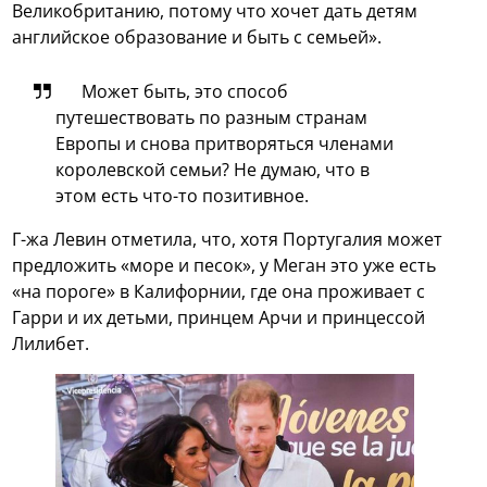
Великобританию, потому что хочет дать детям
английское образование и быть с семьей».
Может быть, это способ
путешествовать по разным странам
Европы и снова притворяться членами
королевской семьи? Не думаю, что в
этом есть что-то позитивное.
Г-жа Левин отметила, что, хотя Португалия может
предложить «море и песок», у Меган это уже есть
«на пороге» в Калифорнии, где она проживает с
Гарри и их детьми, принцем Арчи и принцессой
Лилибет.