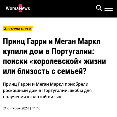
WomaNews
Знаменитости
Принц Гарри и Меган Маркл
купили дом в Португалии:
поиски «королевской» жизни
или близость с семьей?
Принц Гарри и Меган Маркл приобрели
роскошный дом в Португалии, якобы для
получения «золотой визы»
21 октября 2024 | 11:40