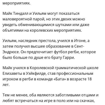
мероприятиях.
Майк Тиндалл и Уильям могут показаться
маловероятной парой, но этих двоих можно
увидеть обменивающимися шутками или даже
объятиями на королевских мероприятиях.
Уильям, наследник престола, учился в Итоне, а
затем получил высшее образование в Сент-
Эндрюсе. Он предпочитает футбол регби, которое
было больше по душе его брату Гарри.
Майк учился в Королевской грамматической школе
Елизаветы в Уэйкфилде, став профессиональным
игроком в регби в команде «Бата» в возрасте 18
лет.
Тем не менее, оба являются заботливыми отцами и
любят встречаться на игре в поло или на скачках,