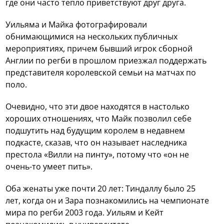
где они часто тепло приветствуют друг друга.
Уильяма и Майка фотографировали
обнимающимися на нескольких публичных
мероприятиях, причем бывший игрок сборной
Англии по регби в прошлом приезжал поддержать
представителя королевской семьи на матчах по
поло.
Очевидно, что эти двое находятся в настолько
хороших отношениях, что Майк позволил себе
подшутить над будущим королем в недавнем
подкасте, сказав, что он называет наследника
престола «Вилли на пинту», потому что «он не
очень-то умеет пить».
Оба женаты уже почти 20 лет: Тиндаллу было 25
лет, когда он и Зара познакомились на чемпионате
мира по регби 2003 года. Уильям и Кейт