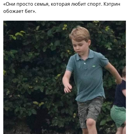
«Они просто семья, которая любит спорт. Кэтрин
обожает бег».