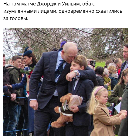
На том матче Джордж и Уильям, оба с
изумленными лицами, одновременно схватились
за головы.