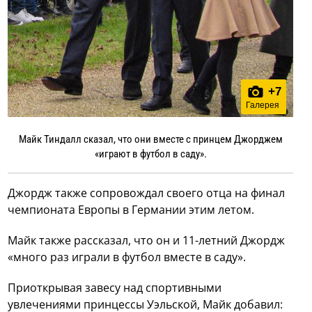
+
7
Галерея
Майк Тиндалл сказал, что они вместе с принцем Джорджем
«играют в футбол в саду».
Джордж также сопровождал своего отца на финал
чемпионата Европы в Германии этим летом.
Майк также рассказал, что он и 11-летний Джордж
«много раз играли в футбол вместе в саду».
Приоткрывая завесу над спортивными
увлечениями принцессы Уэльской, Майк добавил: