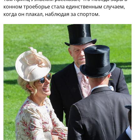
конном троеборье стала единственным случаем,
когда он плакал, наблюдая за спортом.