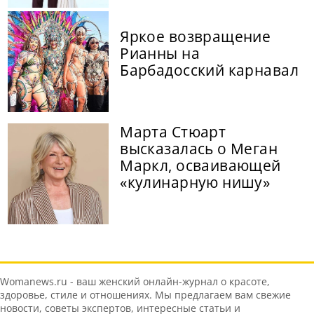
Яркое возвращение
Рианны на
Барбадосский карнавал
Марта Стюарт
высказалась о Меган
Маркл, осваивающей
«кулинарную нишу»
Womanews.ru - ваш женский онлайн-журнал о красоте,
здоровье, стиле и отношениях. Мы предлагаем вам свежие
новости, советы экспертов, интересные статьи и