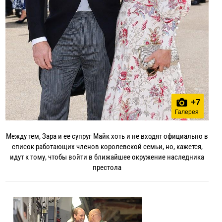
+
7
Галерея
Между тем, Зара и ее супруг Майк хоть и не входят официально в
список работающих членов королевской семьи, но, кажется,
идут к тому, чтобы войти в ближайшее окружение наследника
престола