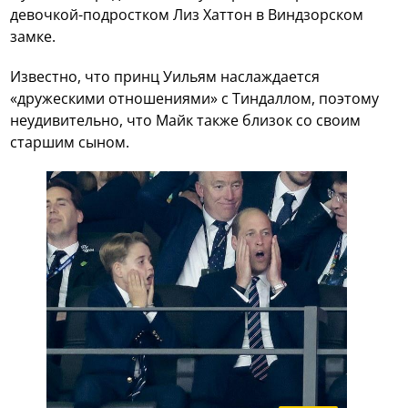
девочкой-подростком Лиз Хаттон в Виндзорском
замке.
Известно, что принц Уильям наслаждается
«дружескими отношениями» с Тиндаллом, поэтому
неудивительно, что Майк также близок со своим
старшим сыном.