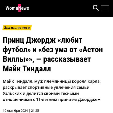
WomaNews
Знаменитости
Принц Джордж «любит
футбол» и «без ума от «Астон
Виллы»», — рассказывает
Майк Тиндалл
Майк Тиндалл, муж племянницы короля Карла,
раскрывает спортивные увлечения семьи
Уэльских и делится своими тесными
отношениями с 11-летним принцем Джорджем
19 октября 2024 | 21:25