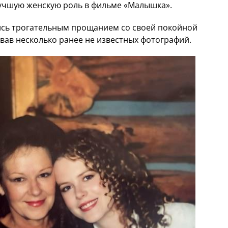
лучшую женскую роль в фильме «Малышка».
лись трогательным прощанием со своей покойной
вав несколько ранее не известных фотографий.