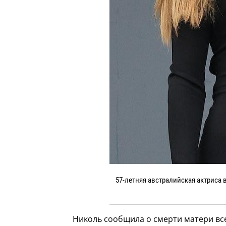
57-летняя австралийская актриса 
Николь сообщила о смерти матери все