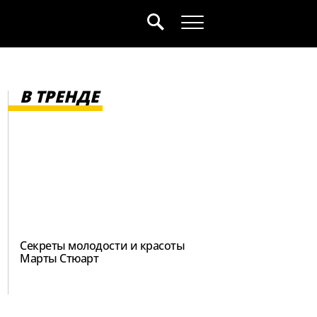
В ТРЕНДЕ
Секреты молодости и красоты
Марты Стюарт