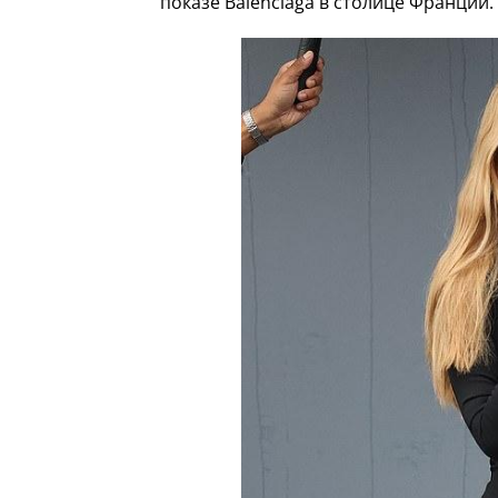
показе Balenciaga в столице Франции.