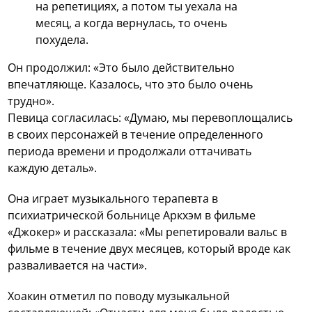
на репетициях, а потом ты уехала на
месяц, а когда вернулась, то очень
похудела.
Он продолжил: «Это было действительно
впечатляюще. Казалось, что это было очень
трудно».
Певица согласилась: «Думаю, мы перевоплощались
в своих персонажей в течение определенного
периода времени и продолжали оттачивать
каждую деталь».
Она играет музыкального терапевта в
психиатрической больнице Аркхэм в фильме
«Джокер» и рассказала: «Мы репетировали вальс в
фильме в течение двух месяцев, который вроде как
разваливается на части».
Хоакин отметил по поводу музыкальной