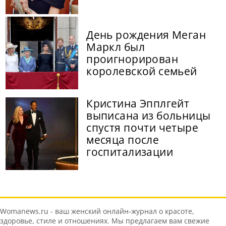
День рождения Меган
Маркл был
проигнорирован
королевской семьей
Кристина Эпплгейт
выписана из больницы
спустя почти четыре
месяца после
госпитализации
Womanews.ru - ваш женский онлайн-журнал о красоте,
здоровье, стиле и отношениях. Мы предлагаем вам свежие