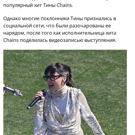
популярный хит Тины Chains.
Однако многие поклонники Тины признались в
социальной сети, что были разочарованы ее
нарядом, после того как исполнительница хита
Chains поделилась видеозаписью выступления.