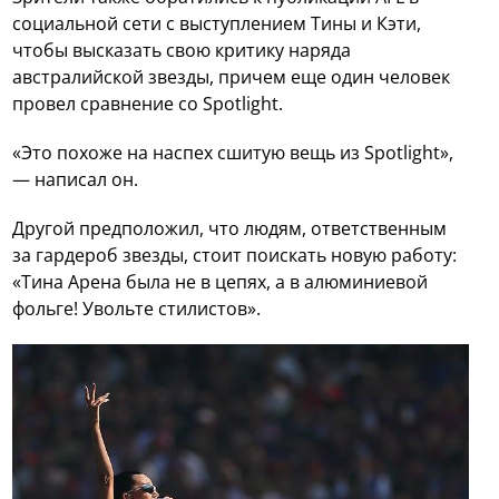
социальной сети с выступлением Тины и Кэти,
чтобы высказать свою критику наряда
австралийской звезды, причем еще один человек
провел сравнение со Spotlight.
«Это похоже на наспех сшитую вещь из Spotlight»,
— написал он.
Другой предположил, что людям, ответственным
за гардероб звезды, стоит поискать новую работу:
«Тина Арена была не в цепях, а в алюминиевой
фольге! Увольте стилистов».