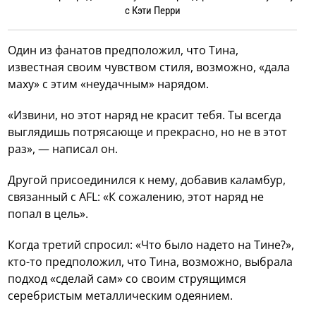
с Кэти Перри
Один из фанатов предположил, что Тина,
известная своим чувством стиля, возможно, «дала
маху» с этим «неудачным» нарядом.
«Извини, но этот наряд не красит тебя. Ты всегда
выглядишь потрясающе и прекрасно, но не в этот
раз», — написал он.
Другой присоединился к нему, добавив каламбур,
связанный с AFL: «К сожалению, этот наряд не
попал в цель».
Когда третий спросил: «Что было надето на Тине?»,
кто-то предположил, что Тина, возможно, выбрала
подход «сделай сам» со своим струящимся
серебристым металлическим одеянием.