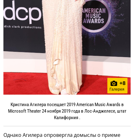
+
8
Галерея
Кристина Агилера посещает 2019 American Music Awards в
Microsoft Theater 24 ноября 2019 года в Лос-Анджелесе, штат
Калифорния .
Однако Агилера опровергла домыслы о приеме