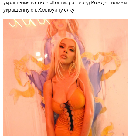
украшения в стиле «Кошмара перед Рождеством» и
украшенную к Хэллоуину елку.