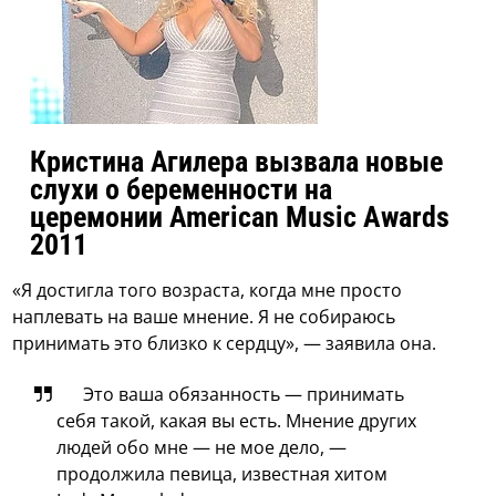
Кристина Агилера вызвала новые
слухи о беременности на
церемонии American Music Awards
2011
«Я достигла того возраста, когда мне просто
наплевать на ваше мнение. Я не собираюсь
принимать это близко к сердцу», — заявила она.
Это ваша обязанность — принимать
себя такой, какая вы есть. Мнение других
людей обо мне — не мое дело, —
продолжила певица, известная хитом