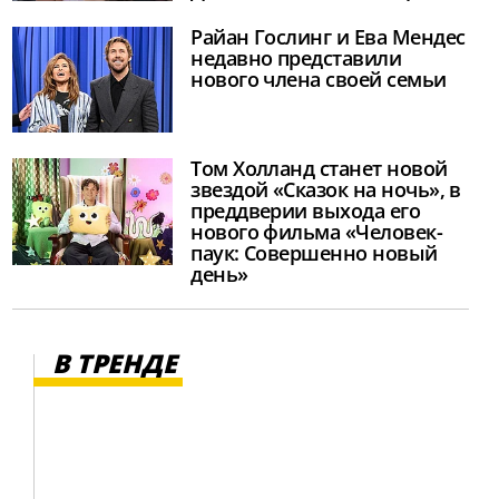
Райан Гослинг и Ева Мендес
недавно представили
нового члена своей семьи
Том Холланд станет новой
звездой «Сказок на ночь», в
преддверии выхода его
нового фильма «Человек-
паук: Совершенно новый
день»
В ТРЕНДЕ