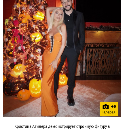
+
8
Галерея
Кристина Агилера демонстрирует стройную фигуру в