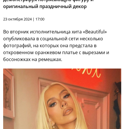
оригинальный праздничный декор
23 октября 2024 | 17:00
Во вторник исполнительница хита «Beautiful»
опубликовала в социальной сети несколько
фотографий, на которых она предстала в
откровенном оранжевом платье с вырезами и
босоножках на ремешках.