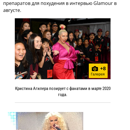
препаратов для похудения в интервью Glamour в
августе.
+
8
Галерея
Кристина Агилера позирует с фанатами в марте 2020
года.