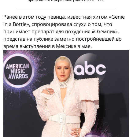
Ранее в этом году певица, известная хитом «Genie
in a Bottle», спровоцировала слухи о том, что
принимает препарат для похудения «Оземпик»,
представ на публике заметно постройневшей во
время выступления в Мексике в мае.