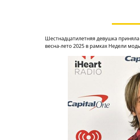
Шестнадцатилетняя девушка приняла 
весна-лето 2025 в рамках Недели моды