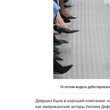
16-летняя модель дебютировала
Девушка была в хорошей компании: на
как американские актеры Уиллем Дефо