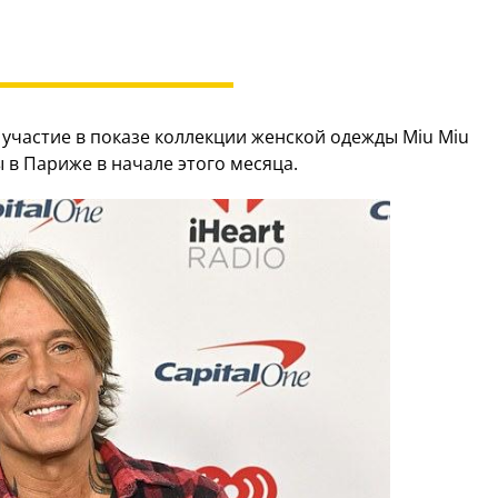
участие в показе коллекции женской одежды Miu Miu
 в Париже в начале этого месяца.