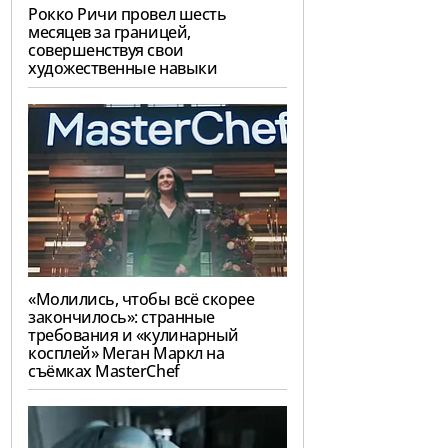
Рокко Ричи провел шесть
месяцев за границей,
совершенствуя свои
художественные навыки
«Молились, чтобы всё скорее
закончилось»: странные
требования и «кулинарный
косплей» Меган Маркл на
съёмках MasterChef