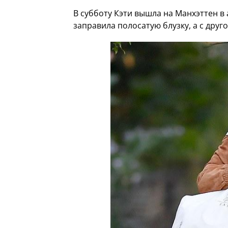
В субботу Кэти вышла на Манхэттен в
заправила полосатую блузку, а с друг