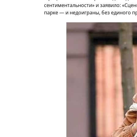
сентиментальности» и заявило: «Сце
парке — и недоиграны, без единого 