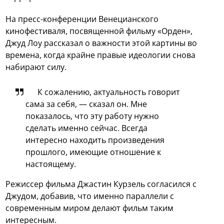
На пресс-конференции Венецианского
кинофестиваля, посвященной фильму «Орден»,
Джуд Лоу рассказал о важности этой картины во
времена, когда крайне правые идеологии снова
набирают силу.
К сожалению, актуальность говорит
сама за себя, — сказал он. Мне
показалось, что эту работу нужно
сделать именно сейчас. Всегда
интересно находить произведения
прошлого, имеющие отношение к
настоящему.
Режиссер фильма Джастин Курзель согласился с
Джудом, добавив, что именно параллели с
современным миром делают фильм таким
интересным.