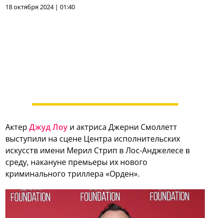
18 октября 2024 | 01:40
Актер
Джуд Лоу
и актриса Джерни Смоллетт
выступили на сцене Центра исполнительских
искусств имени Мерил Стрип в Лос-Анджелесе в
среду, накануне премьеры их нового
криминального триллера «Орден».