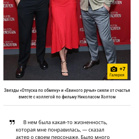
+
7
Галерея
Звезды «Отпуска по обмену» и «Евиного ручья» сияли от счастья
вместе с коллегой по фильму Николасом Холтом
В нем была какая-то жизненность,
которая мне понравилась, — сказал
актер о своем персонаже. Было много