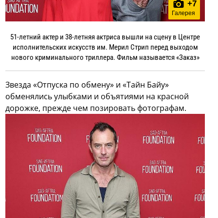
+
7
Галерея
51-летний актер и 38-летняя актриса вышли на сцену в Центре
исполнительских искусств им. Мерил Стрип перед выходом
нового криминального триллера. Фильм называется «Заказ»
Звезда «Отпуска по обмену» и «Тайн Байу»
обменялись улыбками и объятиями на красной
дорожке, прежде чем позировать фотографам.