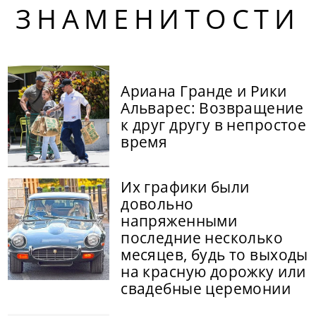
ЗНАМЕНИТОСТИ
Ариана Гранде и Рики
Альварес: Возвращение
к друг другу в непростое
время
Их графики были
довольно
напряженными
последние несколько
месяцев, будь то выходы
на красную дорожку или
свадебные церемонии