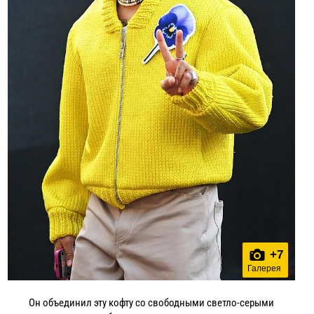
+
7
Галерея
Он объединил эту кофту со свободными светло-серыми