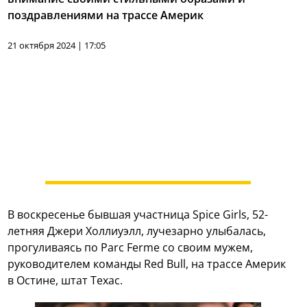
поздравлениями на трассе Америк
21 октября 2024 | 17:05
В воскресенье бывшая участница Spice Girls, 52-
летняя Джери Холлиуэлл, лучезарно улыбалась,
прогуливаясь по Parc Ferme со своим мужем,
руководителем команды Red Bull, на трассе Америк
в Остине, штат Техас.