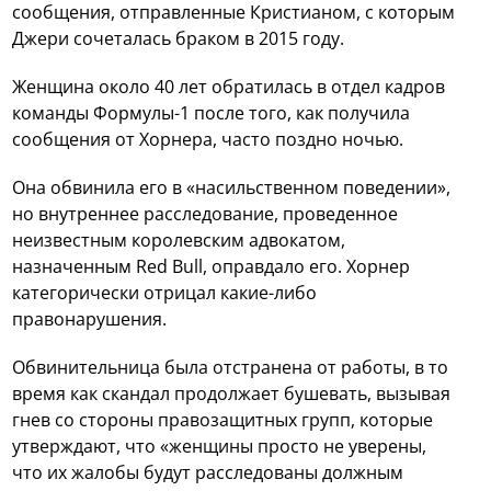
сообщения, отправленные Кристианом, с которым
Джери сочеталась браком в 2015 году.
Женщина около 40 лет обратилась в отдел кадров
команды Формулы-1 после того, как получила
сообщения от Хорнера, часто поздно ночью.
Она обвинила его в «насильственном поведении»,
но внутреннее расследование, проведенное
неизвестным королевским адвокатом,
назначенным Red Bull, оправдало его. Хорнер
категорически отрицал какие-либо
правонарушения.
Обвинительница была отстранена от работы, в то
время как скандал продолжает бушевать, вызывая
гнев со стороны правозащитных групп, которые
утверждают, что «женщины просто не уверены,
что их жалобы будут расследованы должным