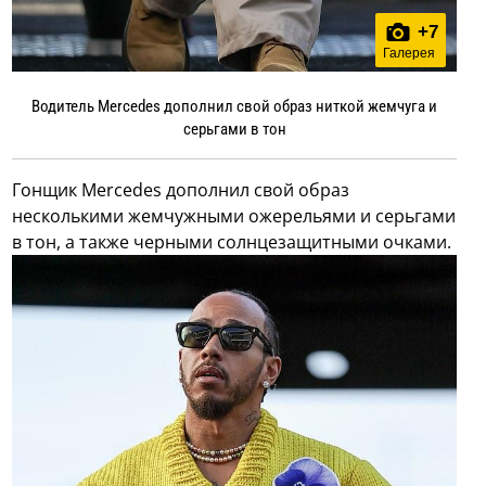
+
7
Галерея
Водитель Mercedes дополнил свой образ ниткой жемчуга и
серьгами в тон
Гонщик Mercedes дополнил свой образ
несколькими жемчужными ожерельями и серьгами
в тон, а также черными солнцезащитными очками.