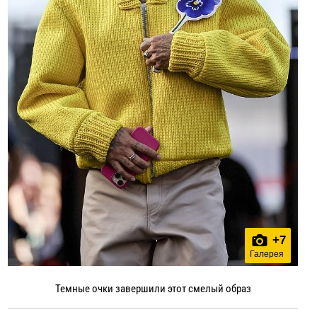
+
7
Галерея
Темные очки завершили этот смелый образ