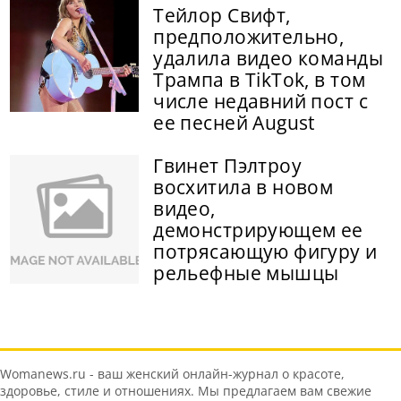
Тейлор Свифт,
предположительно,
удалила видео команды
Трампа в TikTok, в том
числе недавний пост с
ее песней August
Гвинет Пэлтроу
восхитила в новом
видео,
демонстрирующем ее
потрясающую фигуру и
рельефные мышцы
Womanews.ru - ваш женский онлайн-журнал о красоте,
здоровье, стиле и отношениях. Мы предлагаем вам свежие