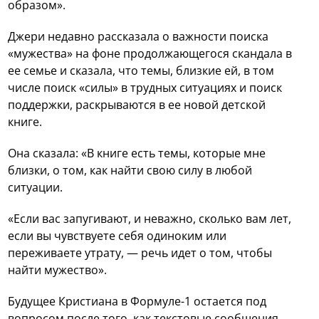
образом».
Джери недавно рассказала о важности поиска
«мужества» на фоне продолжающегося скандала в
ее семье и сказала, что темы, близкие ей, в том
числе поиск «силы» в трудных ситуациях и поиск
поддержки, раскрываются в ее новой детской
книге.
Она сказала: «В книге есть темы, которые мне
близки, о том, как найти свою силу в любой
ситуации.
«Если вас запугивают, и неважно, сколько вам лет,
если вы чувствуете себя одиноким или
переживаете утрату, — речь идет о том, чтобы
найти мужество».
Будущее Кристиана в Формуле-1 остается под
вопросом после того, как текстовые сообщения