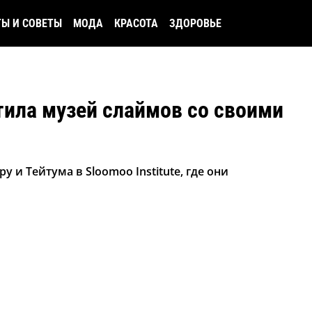
ТЫ И СОВЕТЫ
МОДА
КРАСОТА
ЗДОРОВЬЕ
ила музей слаймов со своими
 и Тейтума в Sloomoo Institute, где они