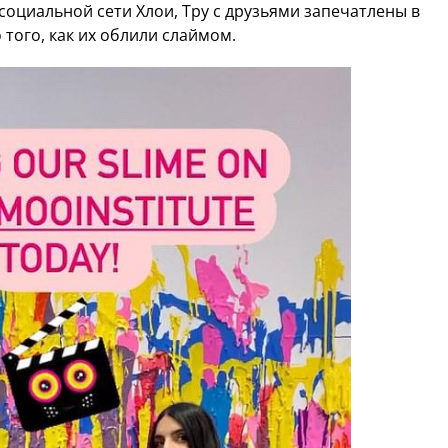
социальной сети Хлои, Тру с друзьями запечатлены в
того, как их облили слаймом.