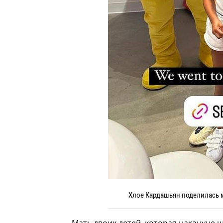
Хлое Кардашьян поделилась 