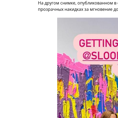
На другом снимке, опубликованном в 
прозрачных накидках за мгновение до 