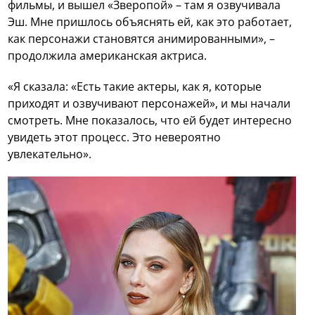
фильмы, и вышел «Зверопой» – там я озвучивала
Эш. Мне пришлось объяснять ей, как это работает,
как персонажи становятся анимированными», –
продолжила американская актриса.
«Я сказала: «Есть такие актеры, как я, которые
приходят и озвучивают персонажей», и мы начали
смотреть. Мне показалось, что ей будет интересно
увидеть этот процесс. Это невероятно
увлекательно».