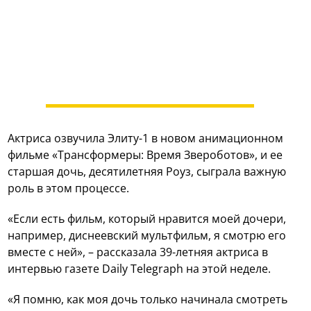
Актриса озвучила Элиту-1 в новом анимационном
фильме «Трансформеры: Время Звероботов», и ее
старшая дочь, десятилетняя Роуз, сыграла важную
роль в этом процессе.
«Если есть фильм, который нравится моей дочери,
например, диснеевский мультфильм, я смотрю его
вместе с ней», – рассказала 39-летняя актриса в
интервью газете Daily Telegraph на этой неделе.
«Я помню, как моя дочь только начинала смотреть